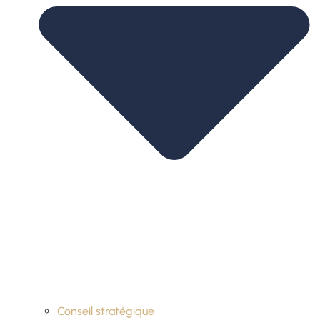
Conseil stratégique