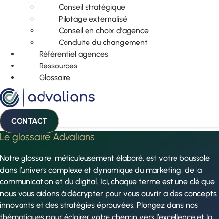
Conseil stratégique
Pilotage externalisé
Conseil en choix d’agence
Conduite du changement
Référentiel agences
Ressources
Glossaire
CONTACT
Le glossaire Advalians
Notre glossaire, méticuleusement élaboré, est votre boussole
dans l’univers complexe et dynamique du marketing, de la
communication et du digital. Ici, chaque terme est une clé que
nous vous aidons à décrypter pour vous ouvrir a des concepts
innovants et des stratégies éprouvées. Plongez dans nos
thématiques pour éclairer votre chemin vers l’excellence et la