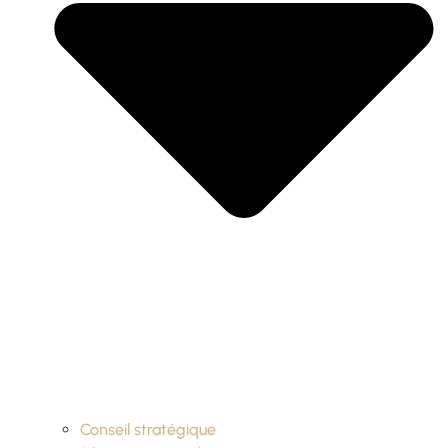
Conseil stratégique