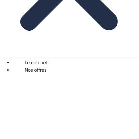
Le cabinet
Nos offres