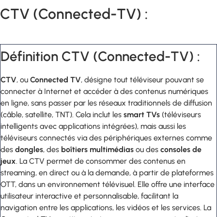
CTV (Connected-TV) :
Définition CTV (Connected-TV) :
CTV
, ou
Connected TV
, désigne tout téléviseur pouvant se
connecter à Internet et accéder à des contenus numériques
en ligne, sans passer par les réseaux traditionnels de diffusion
(câble, satellite, TNT). Cela inclut les
smart TVs
(téléviseurs
intelligents avec applications intégrées), mais aussi les
téléviseurs connectés via des périphériques externes comme
des
dongles
, des
boîtiers multimédias
ou des
consoles de
jeux
. La CTV permet de consommer des contenus en
streaming, en direct ou à la demande, à partir de plateformes
OTT, dans un environnement télévisuel. Elle offre une interface
utilisateur interactive et personnalisable, facilitant la
navigation entre les applications, les vidéos et les services. La