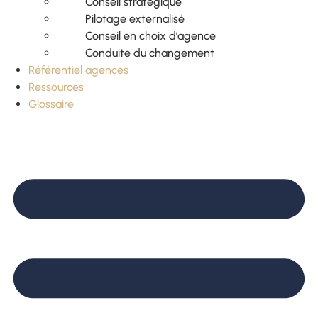
Conseil stratégique
Pilotage externalisé
Conseil en choix d’agence
Conduite du changement
Référentiel agences
Ressources
Glossaire