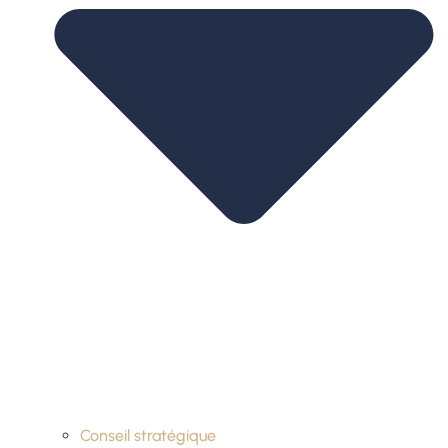
Conseil stratégique