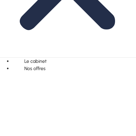
Le cabinet
Nos offres