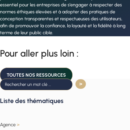
essentiel pour les entreprises de s’engager à respecter des
normes éthiques élevées et à adopter des pratiques de
conception transparentes et respectueuses des utilisateurs,
afin de promouvoir la confiance, la loyauté et la fidélité à long
terme de leur public cible.
Pour aller plus loin :
TOUTES NOS RESSOURCES
Liste des thématiques
Agence
>