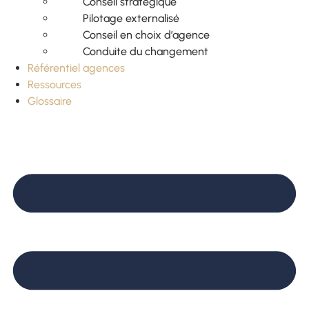
Conseil stratégique
Pilotage externalisé
Conseil en choix d’agence
Conduite du changement
Référentiel agences
Ressources
Glossaire