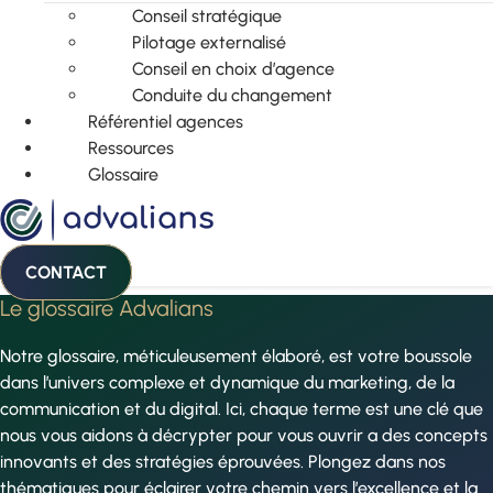
Conseil stratégique
Pilotage externalisé
Conseil en choix d’agence
Conduite du changement
Référentiel agences
Ressources
Glossaire
CONTACT
Le glossaire Advalians
Notre glossaire, méticuleusement élaboré, est votre boussole
dans l’univers complexe et dynamique du marketing, de la
communication et du digital. Ici, chaque terme est une clé que
nous vous aidons à décrypter pour vous ouvrir a des concepts
innovants et des stratégies éprouvées. Plongez dans nos
thématiques pour éclairer votre chemin vers l’excellence et la