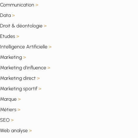
Communication
>
Data
>
Droit & déontologie
>
Etudes
>
Intelligence Artificielle
>
Marketing
>
Marketing d'influence
>
Marketing direct
>
Marketing sportif
>
Marque
>
Métiers
>
SEO
>
Web analyse
>