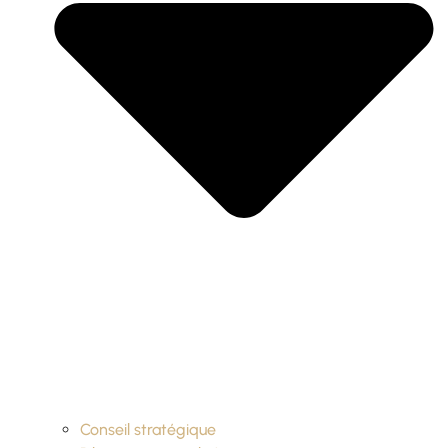
Conseil stratégique