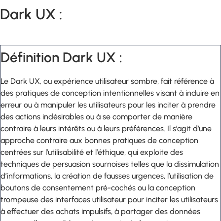
Dark UX :
Définition Dark UX :
Le Dark UX, ou expérience utilisateur sombre, fait référence à
des pratiques de conception intentionnelles visant à induire en
erreur ou à manipuler les utilisateurs pour les inciter à prendre
des actions indésirables ou à se comporter de manière
contraire à leurs intérêts ou à leurs préférences. Il s’agit d’une
approche contraire aux bonnes pratiques de conception
centrées sur l’utilisabilité et l’éthique, qui exploite des
techniques de persuasion sournoises telles que la dissimulation
d’informations, la création de fausses urgences, l’utilisation de
boutons de consentement pré-cochés ou la conception
trompeuse des interfaces utilisateur pour inciter les utilisateurs
à effectuer des achats impulsifs, à partager des données