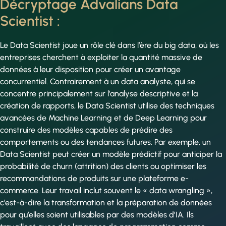
Décryptage Advalians Data
Scientist :
Le Data Scientist joue un rôle clé dans l’ère du big data, où les
entreprises cherchent à exploiter la quantité massive de
données à leur disposition pour créer un avantage
concurrentiel. Contrairement à un data analyste, qui se
concentre principalement sur l’analyse descriptive et la
création de rapports, le Data Scientist utilise des techniques
avancées de Machine Learning et de Deep Learning pour
construire des modèles capables de prédire des
comportements ou des tendances futures. Par exemple, un
Data Scientist peut créer un modèle prédictif pour anticiper la
probabilité de churn (attrition) des clients ou optimiser les
recommandations de produits sur une plateforme e-
commerce. Leur travail inclut souvent le « data wrangling »,
c’est-à-dire la transformation et la préparation de données
pour qu’elles soient utilisables par des modèles d’IA. Ils