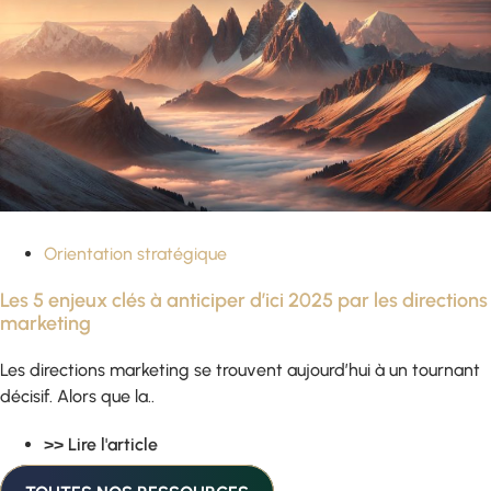
Orientation stratégique
Les 5 enjeux clés à anticiper d’ici 2025 par les directions
marketing
Les directions marketing se trouvent aujourd’hui à un tournant
décisif. Alors que la..
>> Lire l'article