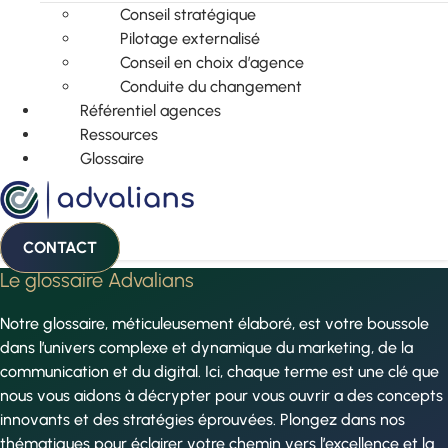
Conseil stratégique
Pilotage externalisé
Conseil en choix d’agence
Conduite du changement
Référentiel agences
Ressources
Glossaire
CONTACT
Le glossaire Advalians
Notre glossaire, méticuleusement élaboré, est votre boussole
dans l’univers complexe et dynamique du marketing, de la
communication et du digital. Ici, chaque terme est une clé que
nous vous aidons à décrypter pour vous ouvrir a des concepts
innovants et des stratégies éprouvées. Plongez dans nos
thématiques pour éclairer votre chemin vers l’excellence et la