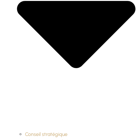
Conseil stratégique