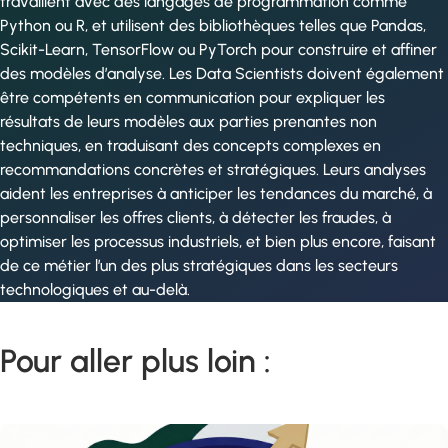
travaillent avec des langages de programmation comme
Python ou R, et utilisent des bibliothèques telles que Pandas,
Scikit-Learn, TensorFlow ou PyTorch pour construire et affiner
des modèles d’analyse. Les Data Scientists doivent également
être compétents en communication pour expliquer les
résultats de leurs modèles aux parties prenantes non
techniques, en traduisant des concepts complexes en
recommandations concrètes et stratégiques. Leurs analyses
aident les entreprises à anticiper les tendances du marché, à
personnaliser les offres clients, à détecter les fraudes, à
optimiser les processus industriels, et bien plus encore, faisant
de ce métier l’un des plus stratégiques dans les secteurs
technologiques et au-delà.
Pour aller plus loin :