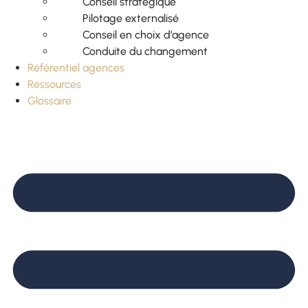
Conseil stratégique
Pilotage externalisé
Conseil en choix d’agence
Conduite du changement
Référentiel agences
Ressources
Glossaire