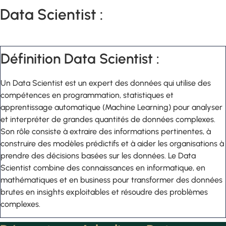
Data Scientist :
Définition Data Scientist :
Un Data Scientist est un expert des données qui utilise des
compétences en programmation, statistiques et
apprentissage automatique (Machine Learning) pour analyser
et interpréter de grandes quantités de données complexes.
Son rôle consiste à extraire des informations pertinentes, à
construire des modèles prédictifs et à aider les organisations à
prendre des décisions basées sur les données. Le Data
Scientist combine des connaissances en informatique, en
mathématiques et en business pour transformer des données
brutes en insights exploitables et résoudre des problèmes
complexes.