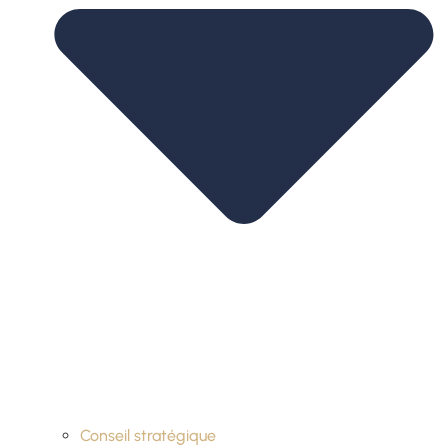
Conseil stratégique