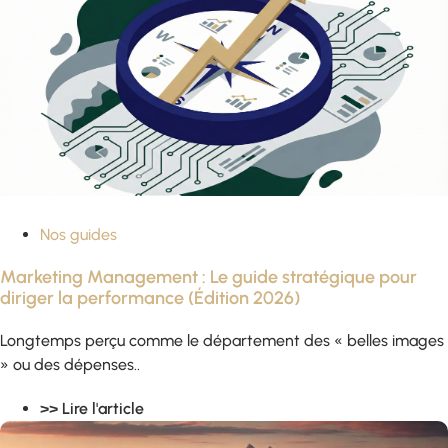
Nos guides
Marketing Management : Le guide stratégique pour
diriger la performance (Édition 2026)
Longtemps perçu comme le département des « belles images
» ou des dépenses..
>> Lire l'article