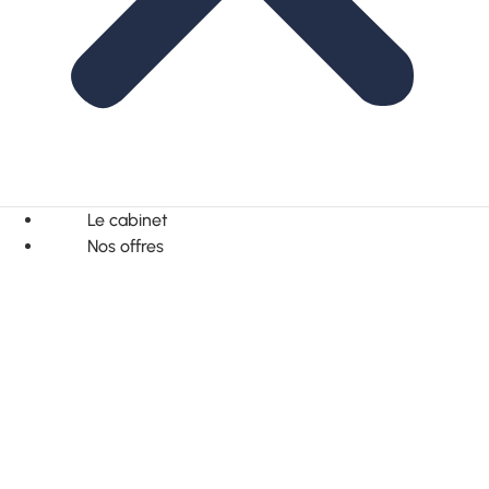
Le cabinet
Nos offres