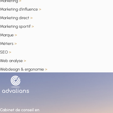
Marketing
>
Marketing d'influence
>
Marketing direct
>
Marketing sportif
>
Marque
>
Métiers
>
SEO
>
Web analyse
>
Webdesign & ergonomie
>
Cabinet de conseil en