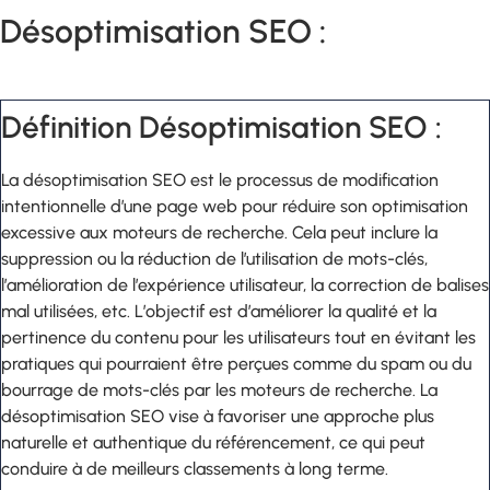
Désoptimisation SEO :
Définition Désoptimisation SEO :
La désoptimisation SEO est le processus de modification
intentionnelle d’une page web pour réduire son optimisation
excessive aux moteurs de recherche. Cela peut inclure la
suppression ou la réduction de l’utilisation de mots-clés,
l’amélioration de l’expérience utilisateur, la correction de balises
mal utilisées, etc. L’objectif est d’améliorer la qualité et la
pertinence du contenu pour les utilisateurs tout en évitant les
pratiques qui pourraient être perçues comme du spam ou du
bourrage de mots-clés par les moteurs de recherche. La
désoptimisation SEO vise à favoriser une approche plus
naturelle et authentique du référencement, ce qui peut
conduire à de meilleurs classements à long terme.