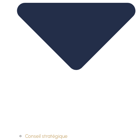
Conseil stratégique