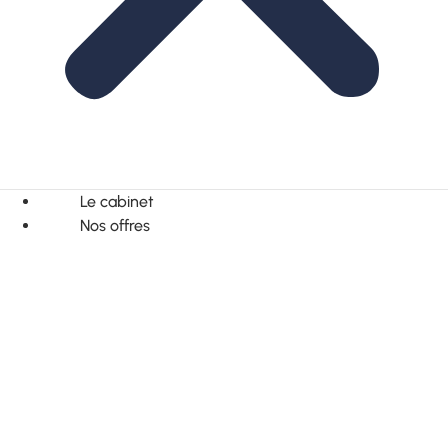
Le cabinet
Nos offres