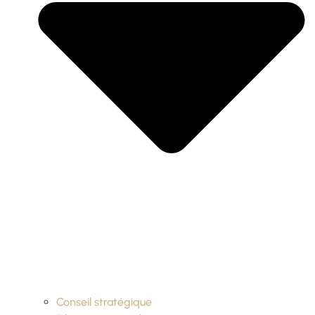
Conseil stratégique