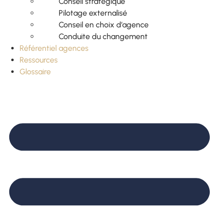
Conseil stratégique
Pilotage externalisé
Conseil en choix d’agence
Conduite du changement
Référentiel agences
Ressources
Glossaire