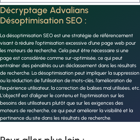
Décryptage Advalians
Désoptimisation SEO :
La désoptimisation SEO est une stratégie de référencement
visant à réduire l’optimisation excessive d’une page web pour
les moteurs de recherche. Cela peut être nécessaire si une
page est considérée comme sur-optimisée, ce qui peut
entraîner des pénalités ou un déclassement dans les résultats
de recherche. La désoptimisation peut impliquer la suppression
ou la réduction de l’utilisation de mots-clés, l’amélioration de
l’expérience utilisateur, la correction de balises mal utilisées, etc.
L’objectif est d’aligner le contenu et l’optimisation sur les
besoins des utilisateurs plutôt que sur les exigences des
moteurs de recherche, ce qui peut améliorer la visibilité et la
pertinence du site dans les résultats de recherche.