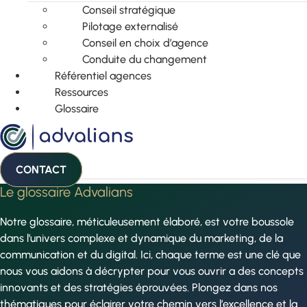
Conseil stratégique
Pilotage externalisé
Conseil en choix d’agence
Conduite du changement
Référentiel agences
Ressources
Glossaire
CONTACT
Le glossaire Advalians
Notre glossaire, méticuleusement élaboré, est votre boussole
dans l’univers complexe et dynamique du marketing, de la
communication et du digital. Ici, chaque terme est une clé que
nous vous aidons à décrypter pour vous ouvrir a des concepts
innovants et des stratégies éprouvées. Plongez dans nos
thématiques pour éclairer votre chemin vers l’excellence et la