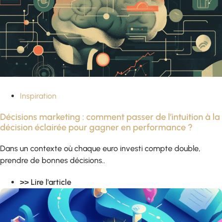
Inspiration
Décisions marketing : comment passer de l’intuition à la
décision éclairée pour gagner en performance ?
Dans un contexte où chaque euro investi compte double,
prendre de bonnes décisions..
>> Lire l'article