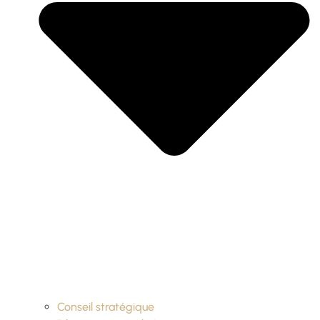
Conseil stratégique