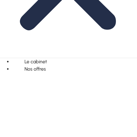
Le cabinet
Nos offres