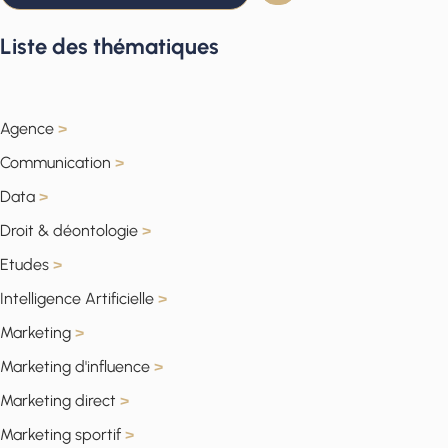
Liste des thématiques
Agence
>
Communication
>
Data
>
Droit & déontologie
>
Etudes
>
Intelligence Artificielle
>
Marketing
>
Marketing d'influence
>
Marketing direct
>
Marketing sportif
>