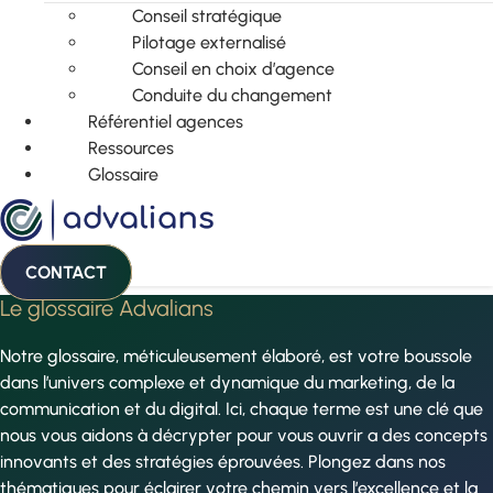
Conseil stratégique
Pilotage externalisé
Conseil en choix d’agence
Conduite du changement
Référentiel agences
Ressources
Glossaire
CONTACT
Le glossaire Advalians
Notre glossaire, méticuleusement élaboré, est votre boussole
dans l’univers complexe et dynamique du marketing, de la
communication et du digital. Ici, chaque terme est une clé que
nous vous aidons à décrypter pour vous ouvrir a des concepts
innovants et des stratégies éprouvées. Plongez dans nos
thématiques pour éclairer votre chemin vers l’excellence et la