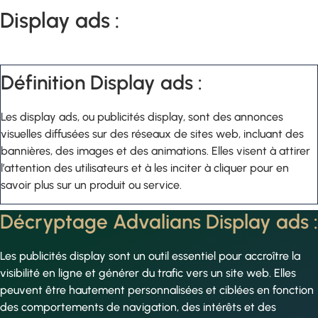
Display ads :
Définition Display ads :
Les display ads, ou publicités display, sont des annonces
visuelles diffusées sur des réseaux de sites web, incluant des
bannières, des images et des animations. Elles visent à attirer
l’attention des utilisateurs et à les inciter à cliquer pour en
savoir plus sur un produit ou service.
Décryptage Advalians Display ads :
Les publicités display sont un outil essentiel pour accroître la
visibilité en ligne et générer du trafic vers un site web. Elles
peuvent être hautement personnalisées et ciblées en fonction
des comportements de navigation, des intérêts et des