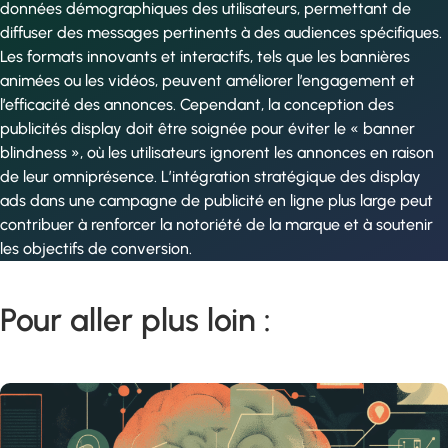
données démographiques des utilisateurs, permettant de
diffuser des messages pertinents à des audiences spécifiques.
Les formats innovants et interactifs, tels que les bannières
animées ou les vidéos, peuvent améliorer l’engagement et
l’efficacité des annonces. Cependant, la conception des
publicités display doit être soignée pour éviter le « banner
blindness », où les utilisateurs ignorent les annonces en raison
de leur omniprésence. L’intégration stratégique des display
ads dans une campagne de publicité en ligne plus large peut
contribuer à renforcer la notoriété de la marque et à soutenir
les objectifs de conversion.
Pour aller plus loin :