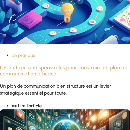
En pratique
Les 7 étapes indispensables pour construire un plan de
communication efficace
Un plan de communication bien structuré est un levier
stratégique essentiel pour toute..
>> Lire l'article