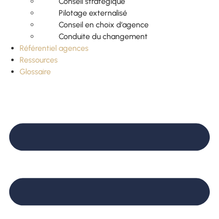
Conseil stratégique
Pilotage externalisé
Conseil en choix d’agence
Conduite du changement
Référentiel agences
Ressources
Glossaire