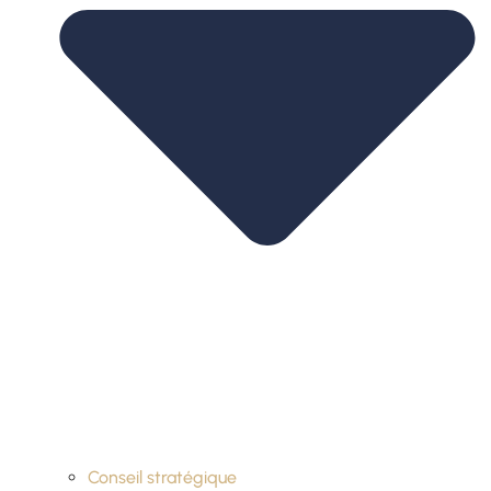
Conseil stratégique