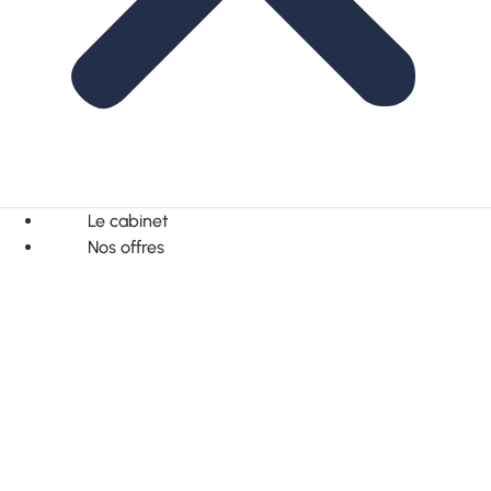
Le cabinet
Nos offres