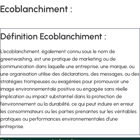
Ecoblanchiment :
Définition Ecoblanchiment :
L’ecoblanchiment, également connu sous le nom de
greenwashing, est une pratique de marketing ou de
communication dans laquelle une entreprise, une marque, ou
une organisation utilise des déclarations, des messages, ou des
stratégies trompeuses ou exagérées pour promouvoir une
image environnementale positive ou engagée sans réelle
implication ou impact substantiel dans la protection de
l’environnement ou la durabilité, ce qui peut induire en erreur
les consommateurs ou les parties prenantes sur les véritables
pratiques ou performances environnementales d’une
entreprise.