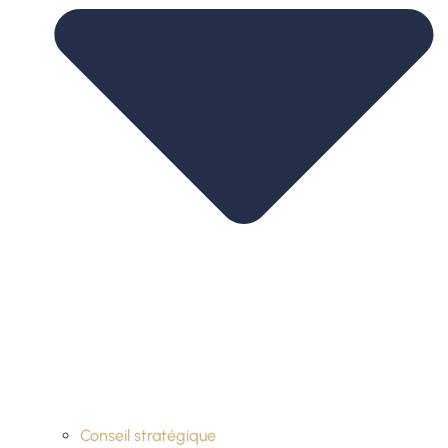
Conseil stratégique