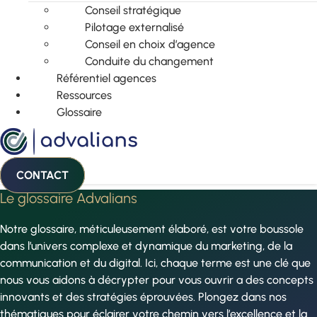
Conseil stratégique
Pilotage externalisé
Conseil en choix d’agence
Conduite du changement
Référentiel agences
Ressources
Glossaire
CONTACT
Le glossaire Advalians
Notre glossaire, méticuleusement élaboré, est votre boussole
dans l’univers complexe et dynamique du marketing, de la
communication et du digital. Ici, chaque terme est une clé que
nous vous aidons à décrypter pour vous ouvrir a des concepts
innovants et des stratégies éprouvées. Plongez dans nos
thématiques pour éclairer votre chemin vers l’excellence et la