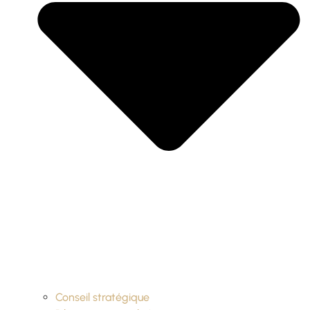
Conseil stratégique