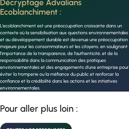
Décryptage Advalians
Ecoblanchiment :
L’ecoblanchiment est une préoccupation croissante dans un
contexte où la sensibilisation aux questions environnementales
et au développement durable est devenue une préoccupation
majeure pour les consommateurs et les citoyens, en soulignant
l’importance de la transparence, de l’authenticité, et de la
responsabilité dans la communication des pratiques
environnementales et des engagements d’une entreprise pour
éviter la tromperie ou la méfiance du public et renforcer la
confiance et la crédibilité dans les actions et les initiatives
environnementales.
Pour aller plus loin :