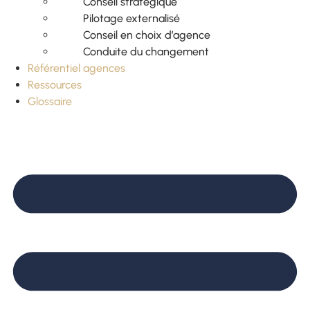
Conseil stratégique
Pilotage externalisé
Conseil en choix d’agence
Conduite du changement
Référentiel agences
Ressources
Glossaire