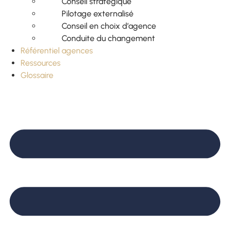
Conseil stratégique
Pilotage externalisé
Conseil en choix d’agence
Conduite du changement
Référentiel agences
Ressources
Glossaire