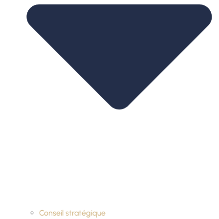
Conseil stratégique