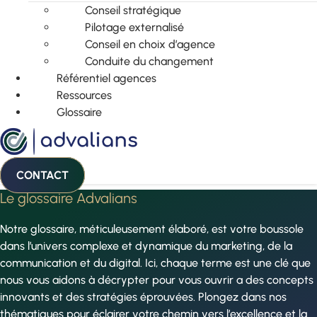
Conseil stratégique
Pilotage externalisé
Conseil en choix d’agence
Conduite du changement
Référentiel agences
Ressources
Glossaire
CONTACT
Le glossaire Advalians
Notre glossaire, méticuleusement élaboré, est votre boussole
dans l’univers complexe et dynamique du marketing, de la
communication et du digital. Ici, chaque terme est une clé que
nous vous aidons à décrypter pour vous ouvrir a des concepts
innovants et des stratégies éprouvées. Plongez dans nos
thématiques pour éclairer votre chemin vers l’excellence et la