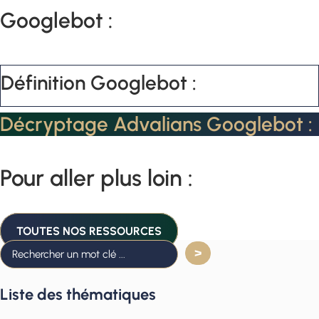
Googlebot :
Définition Googlebot :
Décryptage Advalians Googlebot :
Pour aller plus loin :
TOUTES NOS RESSOURCES
Liste des thématiques