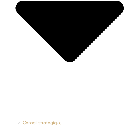
Conseil stratégique