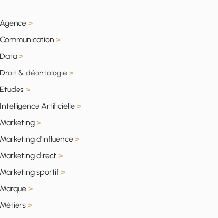
Agence
>
Communication
>
Data
>
Droit & déontologie
>
Etudes
>
Intelligence Artificielle
>
Marketing
>
Marketing d'influence
>
Marketing direct
>
Marketing sportif
>
Marque
>
Métiers
>