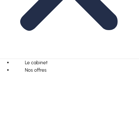
Le cabinet
Nos offres