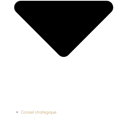
Conseil stratégique