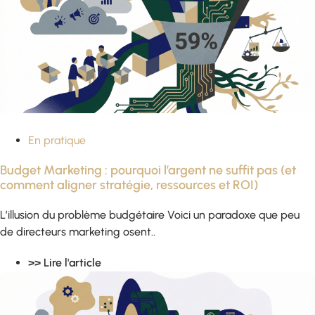
En pratique
Budget Marketing : pourquoi l’argent ne suffit pas (et
comment aligner stratégie, ressources et ROI)
L’illusion du problème budgétaire Voici un paradoxe que peu
de directeurs marketing osent..
>> Lire l'article