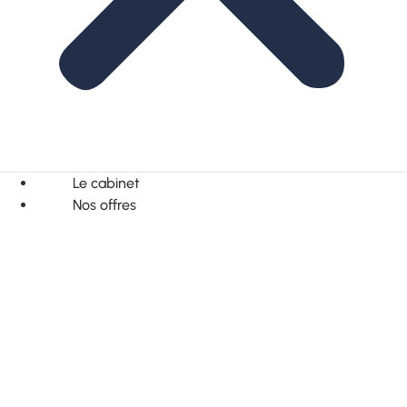
Le cabinet
Nos offres