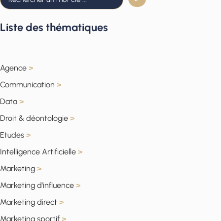
Liste des thématiques
Agence
>
Communication
>
Data
>
Droit & déontologie
>
Etudes
>
Intelligence Artificielle
>
Marketing
>
Marketing d'influence
>
Marketing direct
>
Marketing sportif
>