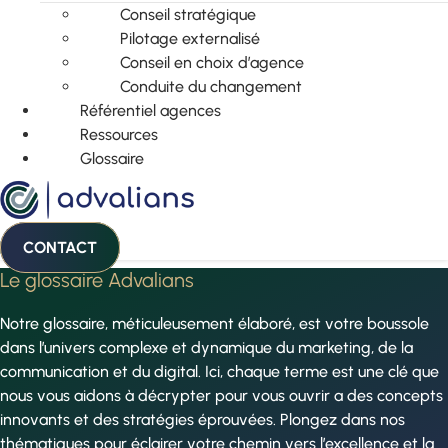
Conseil stratégique
Pilotage externalisé
Conseil en choix d’agence
Conduite du changement
Référentiel agences
Ressources
Glossaire
CONTACT
Le glossaire Advalians
Notre glossaire, méticuleusement élaboré, est votre boussole
dans l’univers complexe et dynamique du marketing, de la
communication et du digital. Ici, chaque terme est une clé que
nous vous aidons à décrypter pour vous ouvrir a des concepts
innovants et des stratégies éprouvées. Plongez dans nos
thématiques pour éclairer votre chemin vers l’excellence et la