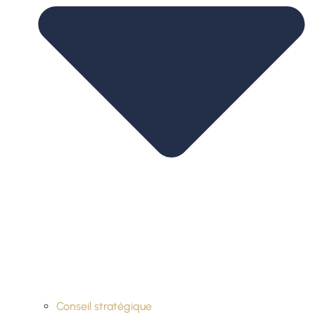
Conseil stratégique