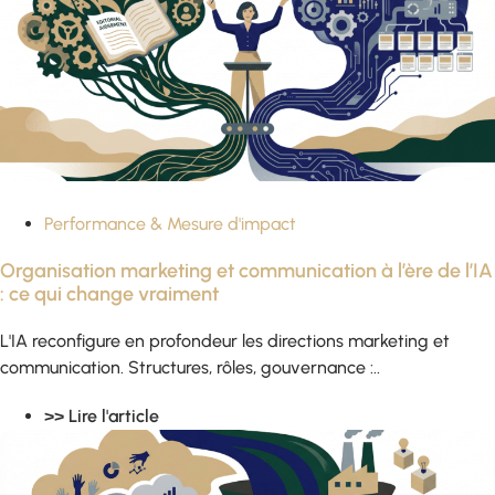
Performance & Mesure d'impact
Organisation marketing et communication à l’ère de l’IA
: ce qui change vraiment
L'IA reconfigure en profondeur les directions marketing et
communication. Structures, rôles, gouvernance :..
>> Lire l'article