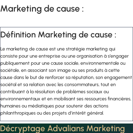
Marketing de cause :
Définition Marketing de cause :
Le marketing de cause est une stratégie marketing qui
consiste pour une entreprise ou une organisation à s’engager
publiquement pour une cause sociale, environnementale ou
sociétale, en associant son image ou ses produits à cette
cause dans le but de renforcer sa réputation, son engagement
sociétal et sa relation avec les consommateurs, tout en
contribuant à la résolution de problèmes sociaux ou
environnementaux et en mobilisant ses ressources financières,
humaines ou médiatiques pour soutenir des actions
philanthropiques ou des projets d’intérêt général.
Décryptage Advalians Marketing