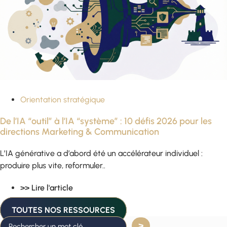
Orientation stratégique
De l’IA “outil” à l’IA “système” : 10 défis 2026 pour les
directions Marketing & Communication
L’IA générative a d’abord été un accélérateur individuel :
produire plus vite, reformuler..
>> Lire l'article
TOUTES NOS RESSOURCES