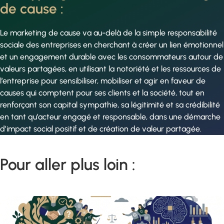
de cause :
Le marketing de cause va au-delà de la simple responsabilité
sociale des entreprises en cherchant à créer un lien émotionnel
et un engagement durable avec les consommateurs autour de
valeurs partagées, en utilisant la notoriété et les ressources de
l’entreprise pour sensibiliser, mobiliser et agir en faveur de
causes qui comptent pour ses clients et la société, tout en
renforçant son capital sympathie, sa légitimité et sa crédibilité
en tant qu’acteur engagé et responsable, dans une démarche
d’impact social positif et de création de valeur partagée.
Pour aller plus loin :