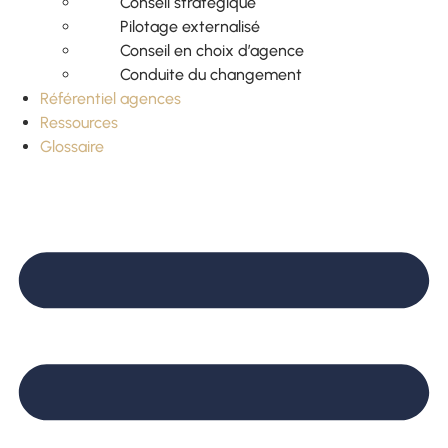
Conseil stratégique
Pilotage externalisé
Conseil en choix d’agence
Conduite du changement
Référentiel agences
Ressources
Glossaire