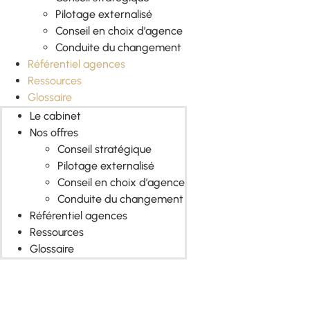
Pilotage externalisé
Conseil en choix d’agence
Conduite du changement
Référentiel agences
Ressources
Glossaire
Le cabinet
Nos offres
Conseil stratégique
Pilotage externalisé
Conseil en choix d’agence
Conduite du changement
Référentiel agences
Ressources
Glossaire