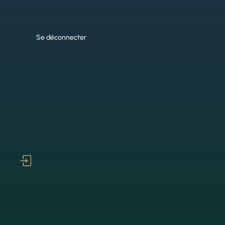
Se déconnecter