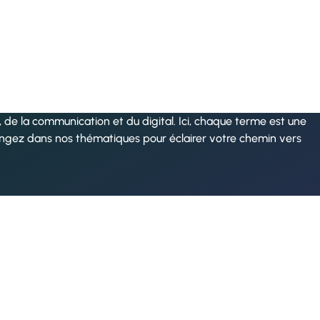
de la communication et du digital. Ici, chaque terme est une
ongez dans nos thématiques pour éclairer votre chemin vers