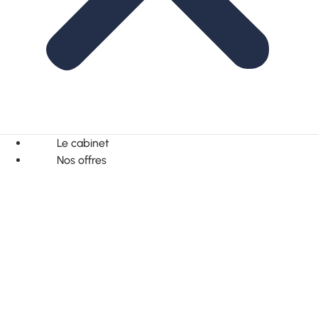
Le cabinet
Nos offres