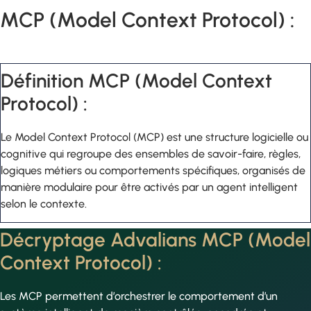
MCP (Model Context Protocol) :
Définition MCP (Model Context
Protocol) :
Le Model Context Protocol (MCP) est une structure logicielle ou
cognitive qui regroupe des ensembles de savoir-faire, règles,
logiques métiers ou comportements spécifiques, organisés de
manière modulaire pour être activés par un agent intelligent
selon le contexte.
Décryptage Advalians MCP (Model
Context Protocol) :
Les MCP permettent d’orchestrer le comportement d’un