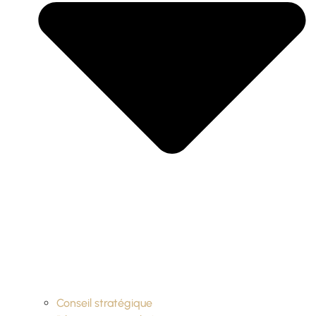
Conseil stratégique