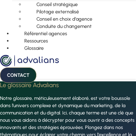
Conseil stratégique
Pilotage externalisé
Conseil en choix d’agence
Conduite du changement
Référentiel agences
Ressources
Glossaire
CONTACT
Le glossaire Advalians
Notre glossaire, méticuleusement élaboré, est votre boussole
dans l’univers complexe et dynamique du marketing, de la
communication et du digital. Ici, chaque terme est une clé que
nous vous aidons à décrypter pour vous ouvrir a des concepts
innovants et des stratégies éprouvées. Plongez dans nos
thématiques pour éclairer votre chemin vers l’excellence et la