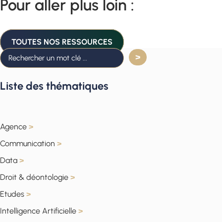
Pour aller plus loin :
TOUTES NOS RESSOURCES
Liste des thématiques
Agence
>
Communication
>
Data
>
Droit & déontologie
>
Etudes
>
Intelligence Artificielle
>