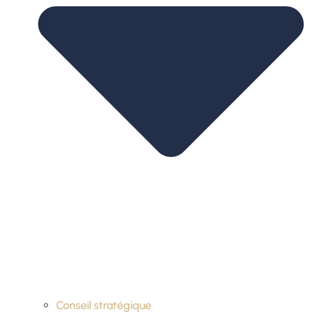
Conseil stratégique