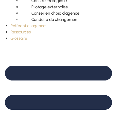
Conseil stratégique
Pilotage externalisé
Conseil en choix d’agence
Conduite du changement
Référentiel agences
Ressources
Glossaire