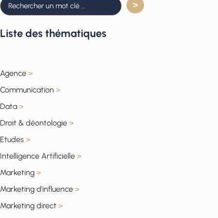
Liste des thématiques
Agence
>
Communication
>
Data
>
Droit & déontologie
>
Etudes
>
Intelligence Artificielle
>
Marketing
>
Marketing d'influence
>
Marketing direct
>