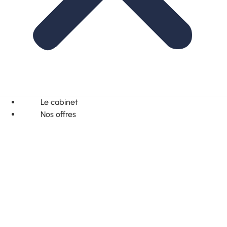
Le cabinet
Nos offres