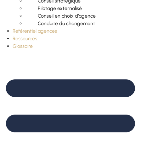
Conseil stratégique
Pilotage externalisé
Conseil en choix d’agence
Conduite du changement
Référentiel agences
Ressources
Glossaire