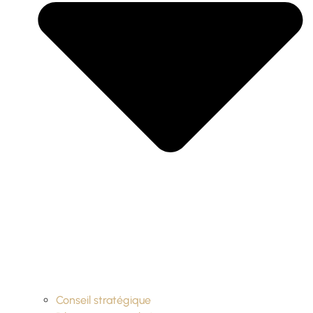
Conseil stratégique