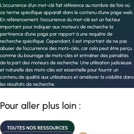
L’occurrence d’un mot-clé fait référence au nombre de fois où
ce terme spécifique apparaît dans le contenu d’une page web.
En référencement, l’occurrence du mot-clé est un facteur
important pour indiquer aux moteurs de recherche la
pertinence d’une page par rapport à une requête de
recherche spécifique. Cependant, il est important de ne pas
abuser de l’occurrence des mots-clés, car cela peut être perçu
comme du bourrage de mots-clés et entraîner des pénalités
de la part des moteurs de recherche. Une utilisation judicieuse
et naturelle des mots-clés est essentielle pour fournir un
contenu de qualité aux utilisateurs et améliorer la visibilité dans
les résultats de recherche.
Pour aller plus loin :
TOUTES NOS RESSOURCES