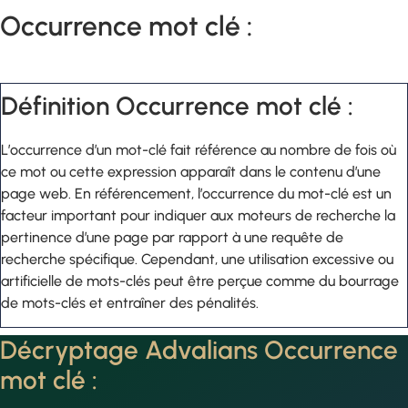
Occurrence mot clé :
Définition Occurrence mot clé :
L’occurrence d’un mot-clé fait référence au nombre de fois où
ce mot ou cette expression apparaît dans le contenu d’une
page web. En référencement, l’occurrence du mot-clé est un
facteur important pour indiquer aux moteurs de recherche la
pertinence d’une page par rapport à une requête de
recherche spécifique. Cependant, une utilisation excessive ou
artificielle de mots-clés peut être perçue comme du bourrage
de mots-clés et entraîner des pénalités.
Décryptage Advalians Occurrence
mot clé :