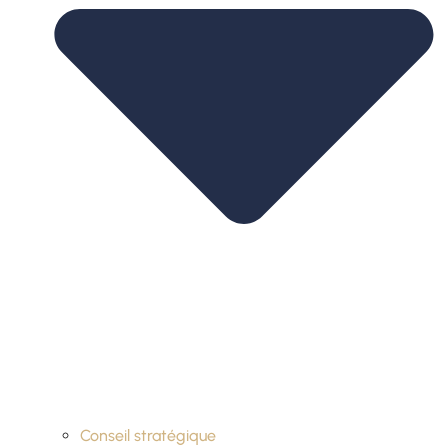
Conseil stratégique