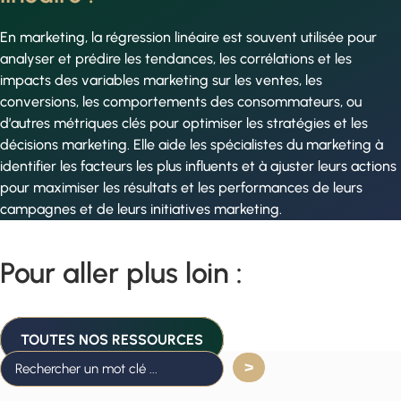
En marketing, la régression linéaire est souvent utilisée pour
analyser et prédire les tendances, les corrélations et les
impacts des variables marketing sur les ventes, les
conversions, les comportements des consommateurs, ou
d’autres métriques clés pour optimiser les stratégies et les
décisions marketing. Elle aide les spécialistes du marketing à
identifier les facteurs les plus influents et à ajuster leurs actions
pour maximiser les résultats et les performances de leurs
campagnes et de leurs initiatives marketing.
Pour aller plus loin :
TOUTES NOS RESSOURCES