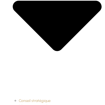
Conseil stratégique