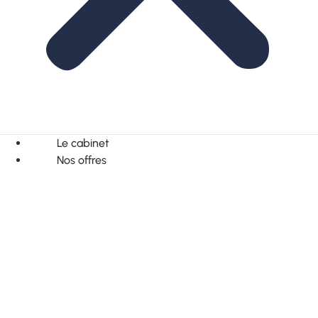
Le cabinet
Nos offres