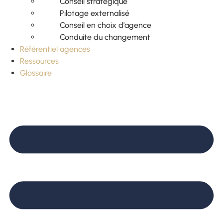
Conseil stratégique
Pilotage externalisé
Conseil en choix d’agence
Conduite du changement
Référentiel agences
Ressources
Glossaire