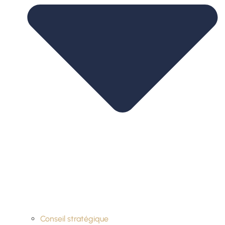
Conseil stratégique