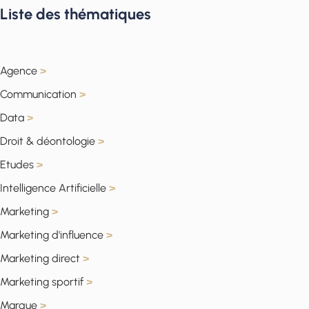
Liste des thématiques
Agence
>
Communication
>
Data
>
Droit & déontologie
>
Etudes
>
Intelligence Artificielle
>
Marketing
>
Marketing d'influence
>
Marketing direct
>
Marketing sportif
>
Marque
>