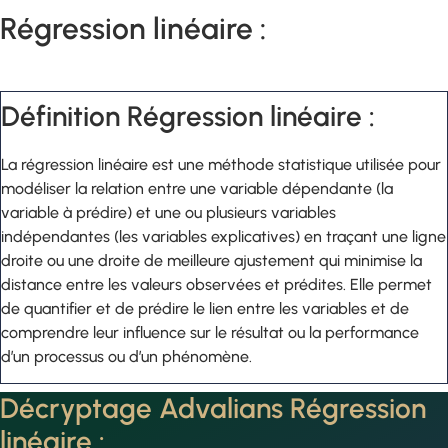
Régression linéaire :
Définition Régression linéaire :
La régression linéaire est une méthode statistique utilisée pour
modéliser la relation entre une variable dépendante (la
variable à prédire) et une ou plusieurs variables
indépendantes (les variables explicatives) en traçant une ligne
droite ou une droite de meilleure ajustement qui minimise la
distance entre les valeurs observées et prédites. Elle permet
de quantifier et de prédire le lien entre les variables et de
comprendre leur influence sur le résultat ou la performance
d’un processus ou d’un phénomène.
Décryptage Advalians Régression
linéaire :