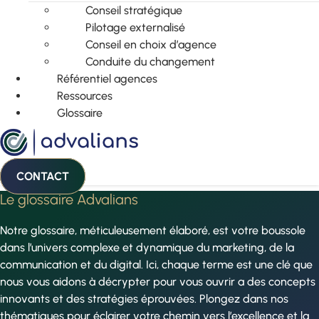
Conseil stratégique
Pilotage externalisé
Conseil en choix d’agence
Conduite du changement
Référentiel agences
Ressources
Glossaire
CONTACT
Le glossaire Advalians
Notre glossaire, méticuleusement élaboré, est votre boussole
dans l’univers complexe et dynamique du marketing, de la
communication et du digital. Ici, chaque terme est une clé que
nous vous aidons à décrypter pour vous ouvrir a des concepts
innovants et des stratégies éprouvées. Plongez dans nos
thématiques pour éclairer votre chemin vers l’excellence et la