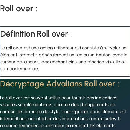
Roll over :
Définition Roll over :
Le roll over est une action utilisateur qui consiste à survoler un
élément interactif, généralement un lien ou un bouton, avec le
curseur de la souris, déclenchant ainsi une réaction visuelle ou
comportementale.
Décryptage Advalians Roll over :
Le roll over est souvent utilisé pour fournir des indications
visuelles supplémentaires, comme des changements de
couleur, de forme ou de style, pour signaler qu’un élément est
interactif ou pour afficher des informations contextuelles. Il
améliore l’expérience utilisateur en rendant les éléments