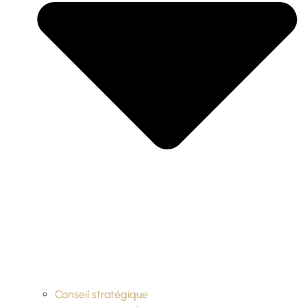
Conseil stratégique