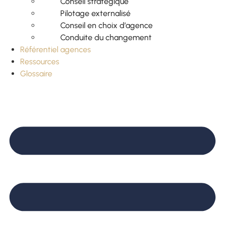
Conseil stratégique
Pilotage externalisé
Conseil en choix d’agence
Conduite du changement
Référentiel agences
Ressources
Glossaire