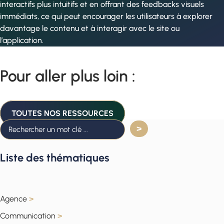
interactifs plus intuitifs et en offrant des feedbacks visuels
immédiats, ce qui peut encourager les utilisateurs à explorer
davantage le contenu et à interagir avec le site ou
l’application.
Pour aller plus loin :
TOUTES NOS RESSOURCES
Liste des thématiques
Agence
>
Communication
>