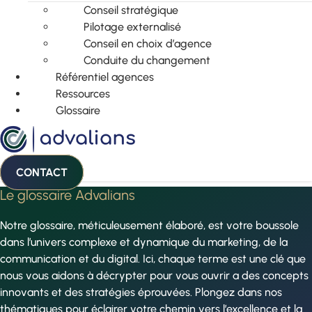
Conseil stratégique
Pilotage externalisé
Conseil en choix d’agence
Conduite du changement
Référentiel agences
Ressources
Glossaire
CONTACT
Le glossaire Advalians
Notre glossaire, méticuleusement élaboré, est votre boussole
dans l’univers complexe et dynamique du marketing, de la
communication et du digital. Ici, chaque terme est une clé que
nous vous aidons à décrypter pour vous ouvrir a des concepts
innovants et des stratégies éprouvées. Plongez dans nos
thématiques pour éclairer votre chemin vers l’excellence et la