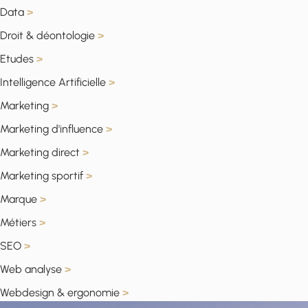
Data
>
Droit & déontologie
>
Etudes
>
Intelligence Artificielle
>
Marketing
>
Marketing d'influence
>
Marketing direct
>
Marketing sportif
>
Marque
>
Métiers
>
SEO
>
Web analyse
>
Webdesign & ergonomie
>