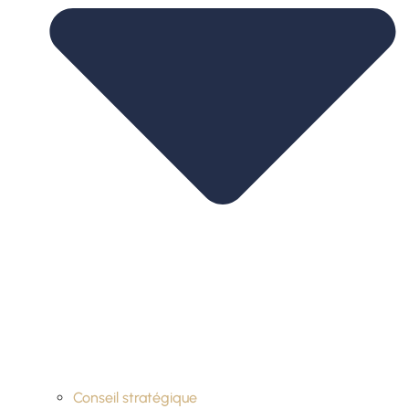
Conseil stratégique