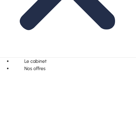
Le cabinet
Nos offres