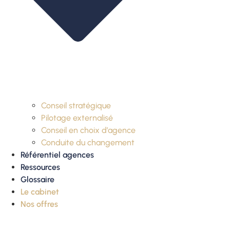
Conseil stratégique
Pilotage externalisé
Conseil en choix d’agence
Conduite du changement
Référentiel agences
Ressources
Glossaire
Le cabinet
Nos offres