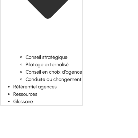
Conseil stratégique
Pilotage externalisé
Conseil en choix d’agence
Conduite du changement
Référentiel agences
Ressources
Glossaire