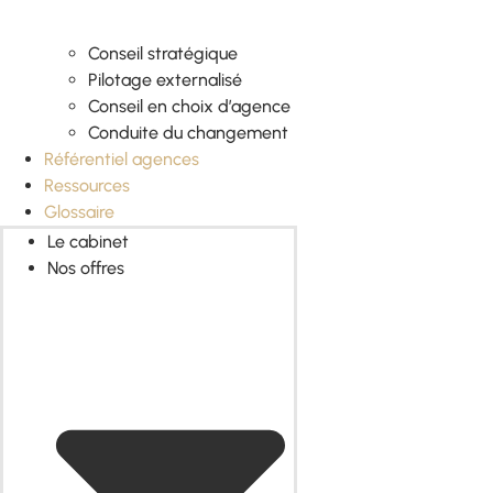
Conseil stratégique
Pilotage externalisé
Conseil en choix d’agence
Conduite du changement
Référentiel agences
Ressources
Glossaire
Le cabinet
Nos offres