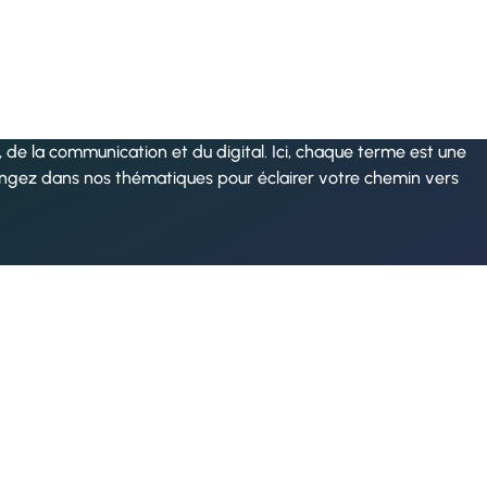
de la communication et du digital. Ici, chaque terme est une
ongez dans nos thématiques pour éclairer votre chemin vers