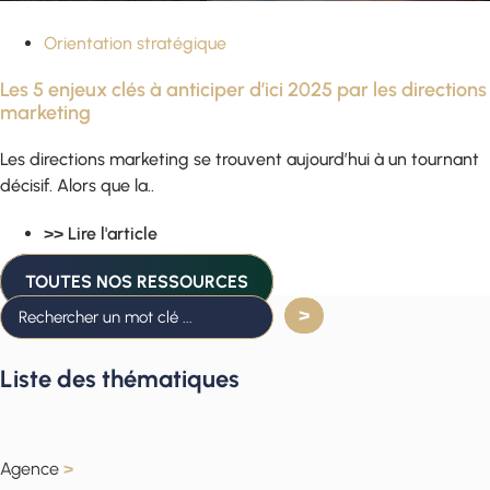
Orientation stratégique
Les 5 enjeux clés à anticiper d’ici 2025 par les directions
marketing
Les directions marketing se trouvent aujourd’hui à un tournant
décisif. Alors que la..
>> Lire l'article
TOUTES NOS RESSOURCES
Liste des thématiques
Agence
>