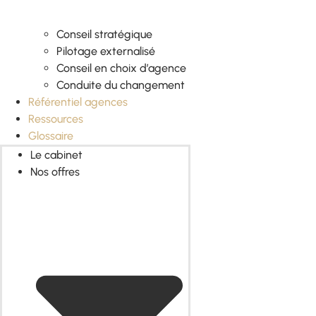
Conseil stratégique
Pilotage externalisé
Conseil en choix d’agence
Conduite du changement
Référentiel agences
Ressources
Glossaire
Le cabinet
Nos offres