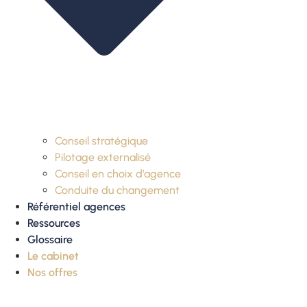
Conseil stratégique
Pilotage externalisé
Conseil en choix d’agence
Conduite du changement
Référentiel agences
Ressources
Glossaire
Le cabinet
Nos offres