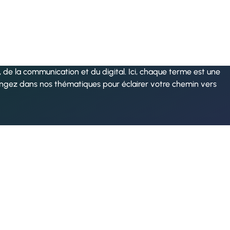
de la communication et du digital. Ici, chaque terme est une
ongez dans nos thématiques pour éclairer votre chemin vers