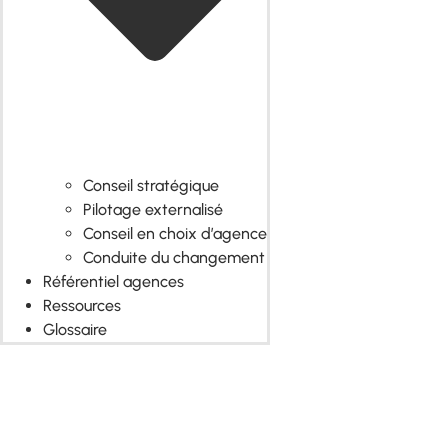
Conseil stratégique
Pilotage externalisé
Conseil en choix d’agence
Conduite du changement
Référentiel agences
Ressources
Glossaire