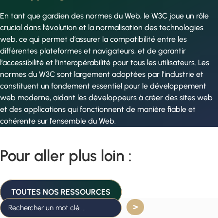
En tant que gardien des normes du Web, le W3C joue un rôle
crucial dans l’évolution et la normalisation des technologies
web, ce qui permet d’assurer la compatibilité entre les
différentes plateformes et navigateurs, et de garantir
l’accessibilité et l’interopérabilité pour tous les utilisateurs. Les
normes du W3C sont largement adoptées par l’industrie et
constituent un fondement essentiel pour le développement
web moderne, aidant les développeurs à créer des sites web
et des applications qui fonctionnent de manière fiable et
cohérente sur l’ensemble du Web.
Pour aller plus loin :
TOUTES NOS RESSOURCES