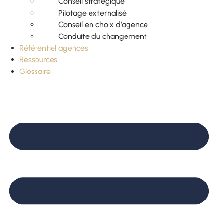
Conseil stratégique
Pilotage externalisé
Conseil en choix d’agence
Conduite du changement
Référentiel agences
Ressources
Glossaire