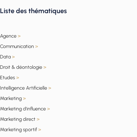
Liste des thématiques
Agence
>
Communication
>
Data
>
Droit & déontologie
>
Etudes
>
Intelligence Artificielle
>
Marketing
>
Marketing d'influence
>
Marketing direct
>
Marketing sportif
>