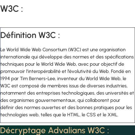
W3C :
Définition W3C :
Le World Wide Web Consortium (W3C) est une organisation
internationale qui développe des normes et des spécifications
techniques pour le World Wide Web, avec pour objectif de
promouvoir l’interopérabilité et l’évolutivité du Web. Fondé en
1994 par Tim Berners-Lee, inventeur du World Wide Web, le
W3C est composé de membres issus de diverses industries,
notamment des entreprises technologiques, des universités et
des organismes gouvernementaux, qui collaborent pour
définir des normes ouvertes et des bonnes pratiques pour les
technologies web, telles que le HTML, le CSS et le XML.
Décryptage Advalians W3C :