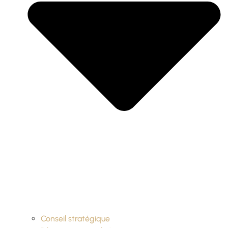
Conseil stratégique