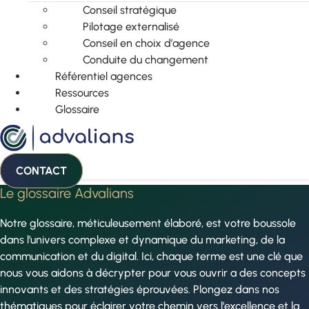
Conseil stratégique
Pilotage externalisé
Conseil en choix d’agence
Conduite du changement
Référentiel agences
Ressources
Glossaire
CONTACT
Le glossaire Advalians
Notre glossaire, méticuleusement élaboré, est votre boussole
dans l’univers complexe et dynamique du marketing, de la
communication et du digital. Ici, chaque terme est une clé que
nous vous aidons à décrypter pour vous ouvrir a des concepts
innovants et des stratégies éprouvées. Plongez dans nos
thématiques pour éclairer votre chemin vers l’excellence et la