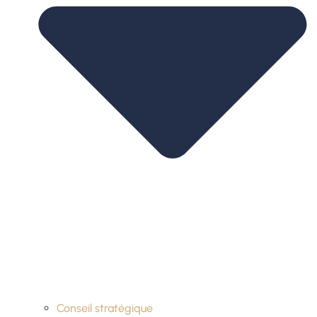
Conseil stratégique