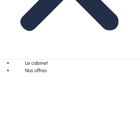
Le cabinet
Nos offres