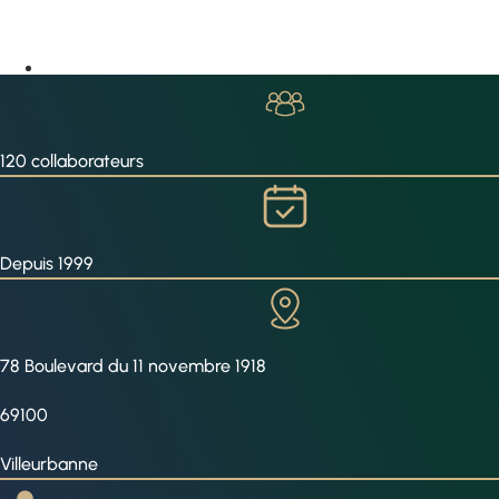
120 collaborateurs
Depuis 1999
78 Boulevard du 11 novembre 1918
69100
Villeurbanne