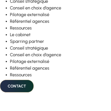
Conseil stratégique
Conseil en choix d’agence
Pilotage externalisé
Référentiel agences
Ressources
Le cabinet
Sparring partner
Conseil stratégique
Conseil en choix d’agence
Pilotage externalisé
Référentiel agences
Ressources
CONTACT