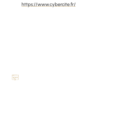
https://www.cybercite.fr/