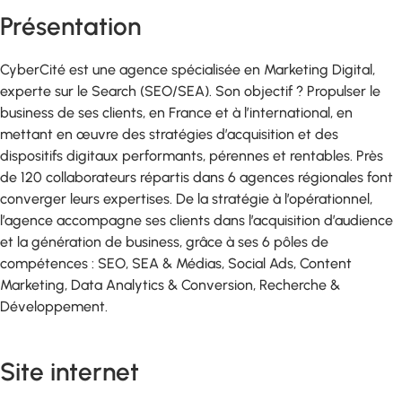
Présentation
CyberCité est une agence spécialisée en Marketing Digital,
experte sur le Search (SEO/SEA). Son objectif ? Propulser le
business de ses clients, en France et à l’international, en
mettant en œuvre des stratégies d’acquisition et des
dispositifs digitaux performants, pérennes et rentables. Près
de 120 collaborateurs répartis dans 6 agences régionales font
converger leurs expertises. De la stratégie à l’opérationnel,
l’agence accompagne ses clients dans l’acquisition d’audience
et la génération de business, grâce à ses 6 pôles de
compétences : SEO, SEA & Médias, Social Ads, Content
Marketing, Data Analytics & Conversion, Recherche &
Développement.
Site internet