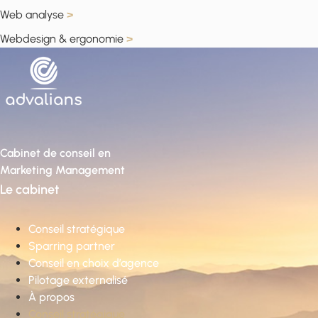
Web analyse
>
Webdesign & ergonomie
>
Cabinet de conseil en
Marketing Management
Le cabinet
Conseil stratégique
Sparring partner
Conseil en choix d’agence
Pilotage externalisé
À propos
Conseil stratégique