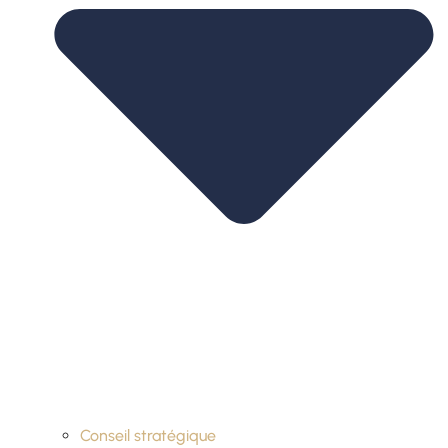
Conseil stratégique