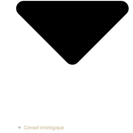
Conseil stratégique