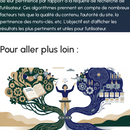
de leur pertinence par rapport à la requête de recherche de
l’utilisateur. Ces algorithmes prennent en compte de nombreux
facteurs tels que la qualité du contenu, l’autorité du site, la
pertinence des mots-clés, etc. L’objectif est d’afficher les
résultats les plus pertinents et utiles pour l’utilisateur.
Pour aller plus loin :