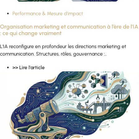
Performance & Mesure d'impact
Organisation marketing et communication à l’ère de l’IA
: ce qui change vraiment
L'IA reconfigure en profondeur les directions marketing et
communication. Structures, rôles, gouvernance :..
>> Lire l'article