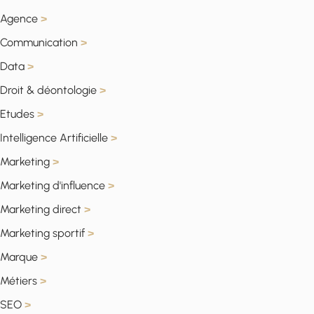
Agence
>
Communication
>
Data
>
Droit & déontologie
>
Etudes
>
Intelligence Artificielle
>
Marketing
>
Marketing d'influence
>
Marketing direct
>
Marketing sportif
>
Marque
>
Métiers
>
SEO
>