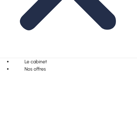
Le cabinet
Nos offres