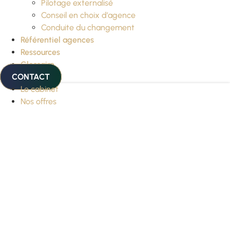
Pilotage externalisé
Conseil en choix d’agence
Conduite du changement
Référentiel agences
Ressources
Glossaire
CONTACT
Le cabinet
Nos offres