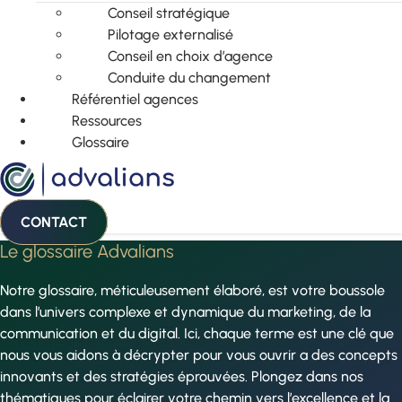
Conseil stratégique
Pilotage externalisé
Conseil en choix d’agence
Conduite du changement
Référentiel agences
Ressources
Glossaire
CONTACT
Le glossaire Advalians
Notre glossaire, méticuleusement élaboré, est votre boussole
dans l’univers complexe et dynamique du marketing, de la
communication et du digital. Ici, chaque terme est une clé que
nous vous aidons à décrypter pour vous ouvrir a des concepts
innovants et des stratégies éprouvées. Plongez dans nos
thématiques pour éclairer votre chemin vers l’excellence et la