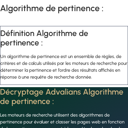
Algorithme de pertinence :
Définition Algorithme de
pertinence :
Un algorithme de pertinence est un ensemble de règles, de
critères et de calculs utilisés par les moteurs de recherche pour
déterminer la pertinence et l’ordre des résultats affichés en
réponse à une requête de recherche donnée.
Décryptage Advalians Algorithme
de pertinence :
Les moteurs de recherche utilisent des algorithmes de
pertinence pour évaluer et classer les pages web en fonction