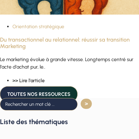
Orientation stratégique
Du transactionnel au relationnel: réussir sa transition
Marketing
Le marketing évolue à grande vitesse. Longtemps centré sur
l’acte d’achat pur, le..
>> Lire l'article
TOUTES NOS RESSOURCES
Liste des thématiques