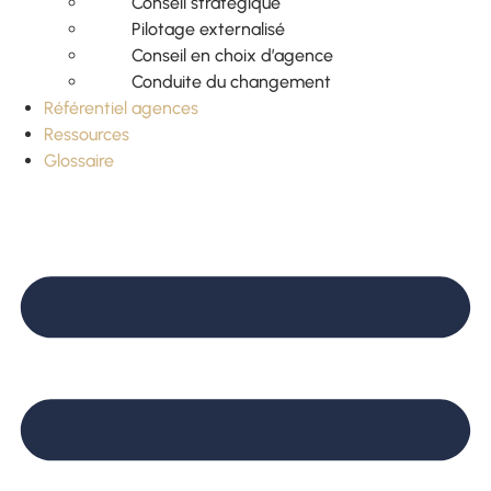
Conseil stratégique
Pilotage externalisé
Conseil en choix d’agence
Conduite du changement
Référentiel agences
Ressources
Glossaire