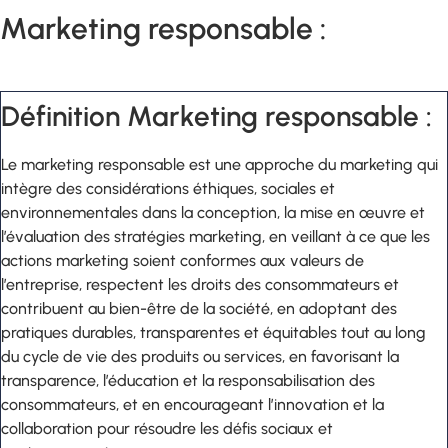
Marketing responsable :
Définition Marketing responsable :
Le marketing responsable est une approche du marketing qui
intègre des considérations éthiques, sociales et
environnementales dans la conception, la mise en œuvre et
l’évaluation des stratégies marketing, en veillant à ce que les
actions marketing soient conformes aux valeurs de
l’entreprise, respectent les droits des consommateurs et
contribuent au bien-être de la société, en adoptant des
pratiques durables, transparentes et équitables tout au long
du cycle de vie des produits ou services, en favorisant la
transparence, l’éducation et la responsabilisation des
consommateurs, et en encourageant l’innovation et la
collaboration pour résoudre les défis sociaux et