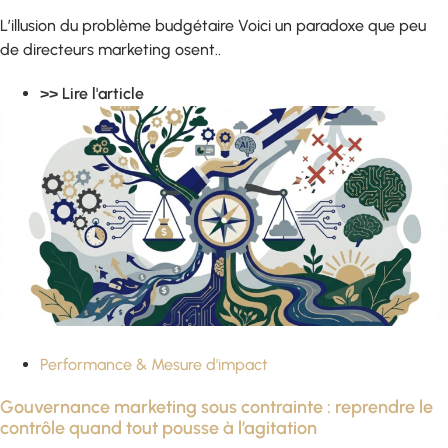
L’illusion du problème budgétaire Voici un paradoxe que peu
de directeurs marketing osent..
>> Lire l'article
Performance & Mesure d'impact
Gouvernance marketing sous contrainte : reprendre le
contrôle quand tout pousse à l’agitation