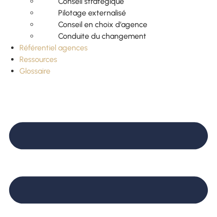
Conseil stratégique
Pilotage externalisé
Conseil en choix d’agence
Conduite du changement
Référentiel agences
Ressources
Glossaire