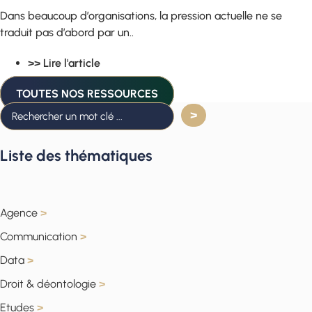
Dans beaucoup d’organisations, la pression actuelle ne se
traduit pas d’abord par un..
>> Lire l'article
TOUTES NOS RESSOURCES
Liste des thématiques
Agence
>
Communication
>
Data
>
Droit & déontologie
>
Etudes
>