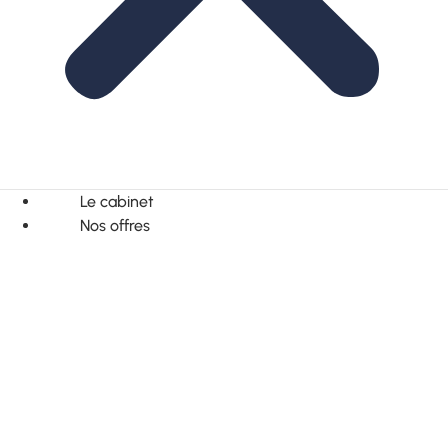
Le cabinet
Nos offres