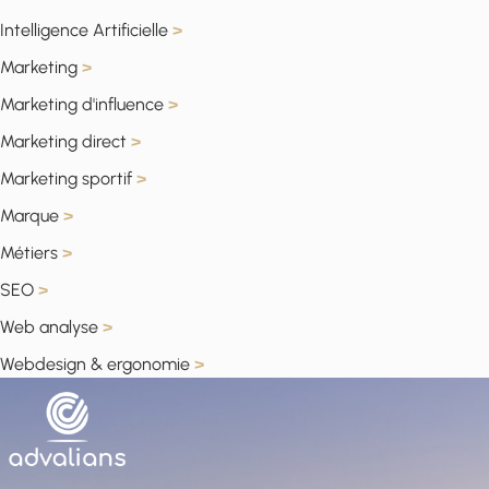
Intelligence Artificielle
>
Marketing
>
Marketing d'influence
>
Marketing direct
>
Marketing sportif
>
Marque
>
Métiers
>
SEO
>
Web analyse
>
Webdesign & ergonomie
>