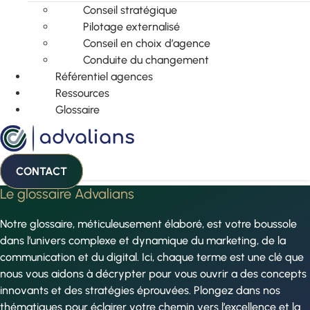
Conseil stratégique
Pilotage externalisé
Conseil en choix d’agence
Conduite du changement
Référentiel agences
Ressources
Glossaire
CONTACT
Le glossaire Advalians
Notre glossaire, méticuleusement élaboré, est votre boussole
dans l’univers complexe et dynamique du marketing, de la
communication et du digital. Ici, chaque terme est une clé que
nous vous aidons à décrypter pour vous ouvrir a des concepts
innovants et des stratégies éprouvées. Plongez dans nos
thématiques pour éclairer votre chemin vers l’excellence et la