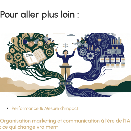
Pour aller plus loin :
Performance & Mesure d'impact
Organisation marketing et communication à l’ère de l’IA
: ce qui change vraiment