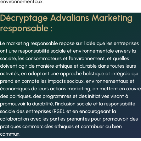
environnementaux.
Décryptage Advalians Marketing
responsable :
Le marketing responsable repose sur l’idée que les entreprises
ont une responsabilité sociale et environnementale envers la
société, les consommateurs et l’environnement, et qu’elles
doivent agir de manière éthique et durable dans toutes leurs
activités, en adoptant une approche holistique et intégrée qui
prend en compte les impacts sociaux, environnementaux et
économiques de leurs actions marketing, en mettant en œuvre
des politiques, des programmes et des initiatives visant à
promouvoir la durabilité, l’inclusion sociale et la responsabilité
sociale des entreprises (RSE), et en encourageant la
collaboration avec les parties prenantes pour promouvoir des
pratiques commerciales éthiques et contribuer au bien
commun.