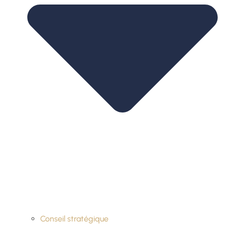
Conseil stratégique