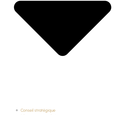
Conseil stratégique