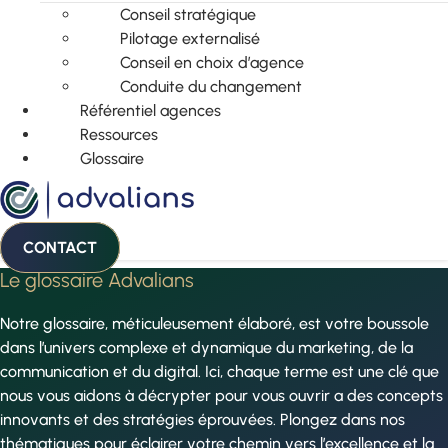
Conseil stratégique
Pilotage externalisé
Conseil en choix d’agence
Conduite du changement
Référentiel agences
Ressources
Glossaire
CONTACT
Le glossaire Advalians
Notre glossaire, méticuleusement élaboré, est votre boussole
dans l’univers complexe et dynamique du marketing, de la
communication et du digital. Ici, chaque terme est une clé que
nous vous aidons à décrypter pour vous ouvrir a des concepts
innovants et des stratégies éprouvées. Plongez dans nos
thématiques pour éclairer votre chemin vers l’excellence et la