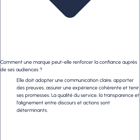
Comment une marque peut-elle renforcer la confiance auprès
de ses audiences ?
Elle doit adopter une communication claire, apporter
des preuves, assurer une expérience cohérente et tenir
ses promesses. La qualité du service, la transparence et
l’alignement entre discours et actions sont
déterminants.