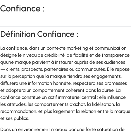
Confiance :
Définition Confiance :
La
confiance
, dans un contexte marketing et communication,
désigne le niveau de crédibilité, de fiabilité et de transparence
qu’une marque parvient à instaurer auprès de ses audiences
— clients, prospects, partenaires ou communautés. Elle repose
sur la perception que la marque tiendra ses engagements,
diffusera une information honnête, respectera ses promesses
et adoptera un comportement cohérent dans la durée. La
confiance constitue un actif immatériel central : elle influence
les attitudes, les comportements d’achat, la fidélisation, la
recommandation, et plus largement la relation entre la marque
et ses publics.
Dans un environnement marqué par une forte saturation de