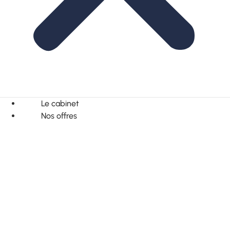
Le cabinet
Nos offres