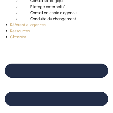
Conseil stratégique
Pilotage externalisé
Conseil en choix d’agence
Conduite du changement
Référentiel agences
Ressources
Glossaire