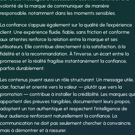
volonté de la marque de communiquer de manière
responsable, notamment dans les moments sensibles.
La confiance s’appuie également sur la qualité de l’expérience
client. Une expérience fluide, fiable, sans friction et conforme
aux attentes renforce la relation entre la marque et ses
utilisateurs. Elle contribue directement à la satisfaction, à la
fidélité et à la recommandation. À l’inverse, un écart entre la
promesse et la réalité fragilise instantanément la confiance,
parfois durablement.
Les contenus jouent aussi un rôle structurant. Un message utile,
clair, factuel et orienté vers la valeur — plutôt que vers la
promotion — contribue à installer la crédibilité. Les marques qui
apportent des preuves tangibles, documentent leurs propos,
adoptent un ton authentique et respectent l’intelligence de
leur audience renforcent naturellement la confiance. La
communication ne doit pas seulement chercher à convaincre,
mais à démontrer et à rassurer.