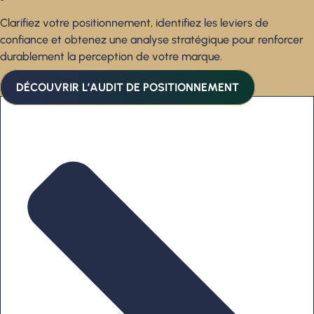
Clarifiez votre positionnement, identifiez les leviers de
confiance et obtenez une analyse stratégique pour renforcer
durablement la perception de votre marque.
DÉCOUVRIR L’AUDIT DE POSITIONNEMENT