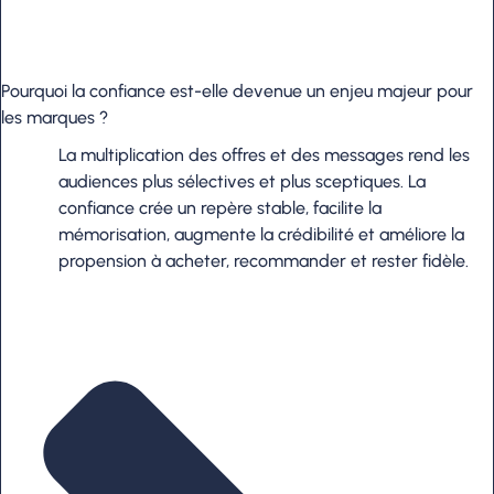
Pourquoi la confiance est-elle devenue un enjeu majeur pour
les marques ?
La multiplication des offres et des messages rend les
audiences plus sélectives et plus sceptiques. La
confiance crée un repère stable, facilite la
mémorisation, augmente la crédibilité et améliore la
propension à acheter, recommander et rester fidèle.