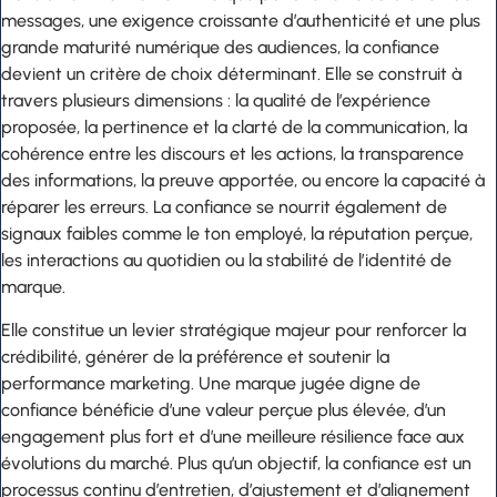
messages, une exigence croissante d’authenticité et une plus
grande maturité numérique des audiences, la confiance
devient un critère de choix déterminant. Elle se construit à
travers plusieurs dimensions : la qualité de l’expérience
proposée, la pertinence et la clarté de la communication, la
cohérence entre les discours et les actions, la transparence
des informations, la preuve apportée, ou encore la capacité à
réparer les erreurs. La confiance se nourrit également de
signaux faibles comme le ton employé, la réputation perçue,
les interactions au quotidien ou la stabilité de l’identité de
marque.
Elle constitue un levier stratégique majeur pour renforcer la
crédibilité, générer de la préférence et soutenir la
performance marketing. Une marque jugée digne de
confiance bénéficie d’une valeur perçue plus élevée, d’un
engagement plus fort et d’une meilleure résilience face aux
évolutions du marché. Plus qu’un objectif, la confiance est un
processus continu d’entretien, d’ajustement et d’alignement