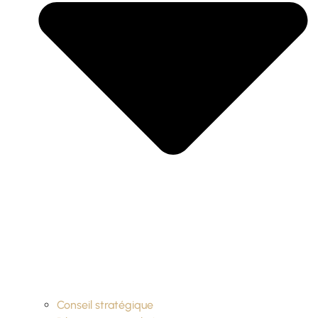
Conseil stratégique