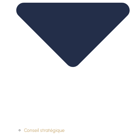
Conseil stratégique