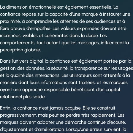
La dimension émotionnelle est également essentielle. La
confiance repose sur la capacité d’une marque à instaurer une
proximité, à comprendre les attentes de ses audiences et à
faire preuve d’empathie. Les valeurs exprimées doivent être
incarnées, visibles et cohérentes dans la durée. Les
comportements, tout autant que les messages, influencent la
perception globale.
Dans l’univers digital, la confiance est également portée par la
gestion des données, la sécurité, la transparence sur les usages
et la qualité des interactions. Les utilisateurs sont attentifs à la
manière dont leurs informations sont traitées, et les marques
ayant une approche responsable bénéficient d’un capital
relationnel plus solide.
Enfin, la confiance n’est jamais acquise. Elle se construit
progressivement, mais peut se perdre très rapidement. Les
marques doivent adopter une démarche continue d’écoute,
d’ajustement et d’amélioration. Lorsqu’une erreur survient, la