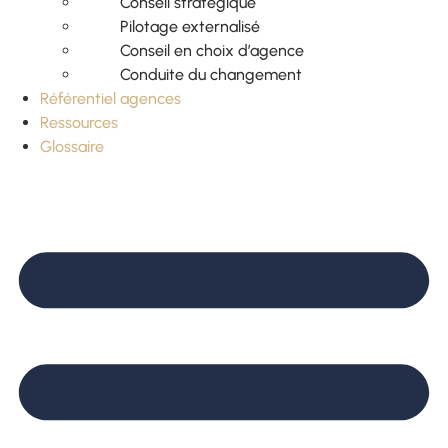
Conseil stratégique
Pilotage externalisé
Conseil en choix d’agence
Conduite du changement
Référentiel agences
Ressources
Glossaire