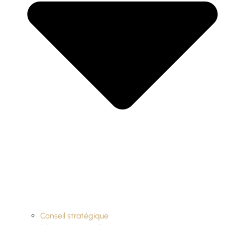
Conseil stratégique