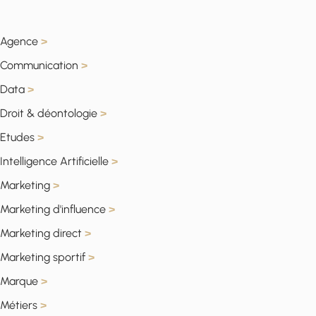
Agence
>
Communication
>
Data
>
Droit & déontologie
>
Etudes
>
Intelligence Artificielle
>
Marketing
>
Marketing d'influence
>
Marketing direct
>
Marketing sportif
>
Marque
>
Métiers
>