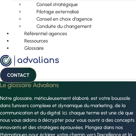
Conseil stratégique
Pilotage externalisé
Conseil en choix d’agence
Conduite du changement
Référentiel agences
Ressources
Glossaire
CONTACT
Le glossaire Advalians
Notre glossaire, méticuleusement élaboré, est votre boussole
dans l’univers complexe et dynamique du marketing, de la
communication et du digital. Ici, chaque terme est une clé que
nous vous aidons à décrypter pour vous ouvrir a des concepts
innovants et des stratégies éprouvées. Plongez dans nos
thématiques pour éclairer votre chemin vers l’excellence et la