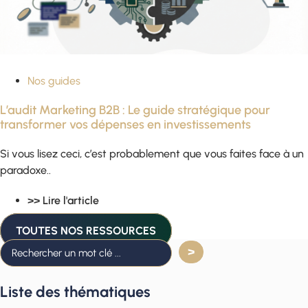
Nos guides
L’audit Marketing B2B : Le guide stratégique pour
transformer vos dépenses en investissements
Si vous lisez ceci, c’est probablement que vous faites face à un
paradoxe..
>> Lire l'article
TOUTES NOS RESSOURCES
Liste des thématiques