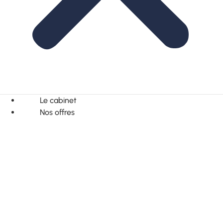
Le cabinet
Nos offres