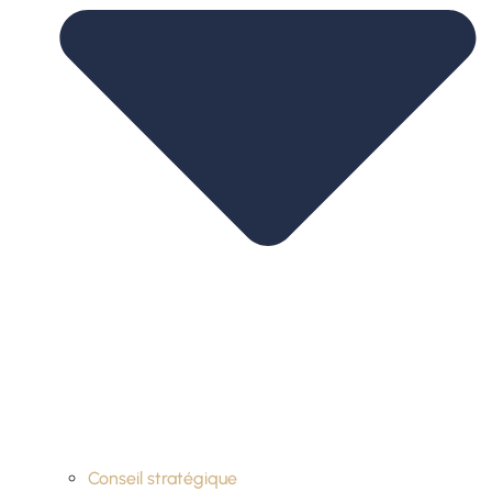
Conseil stratégique