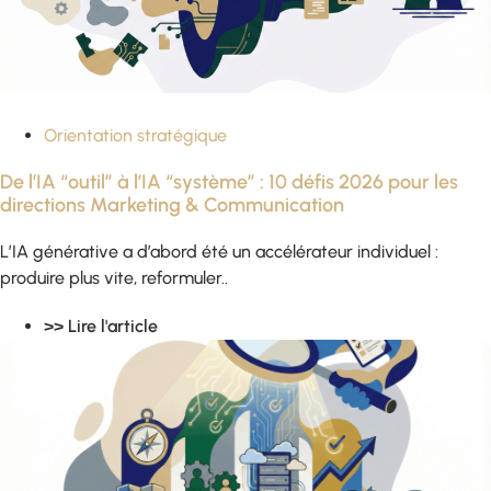
Orientation stratégique
De l’IA “outil” à l’IA “système” : 10 défis 2026 pour les
directions Marketing & Communication
L’IA générative a d’abord été un accélérateur individuel :
produire plus vite, reformuler..
>> Lire l'article