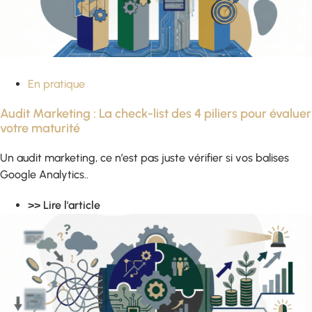
En pratique
Audit Marketing : La check-list des 4 piliers pour évaluer
votre maturité
Un audit marketing, ce n’est pas juste vérifier si vos balises
Google Analytics..
>> Lire l'article