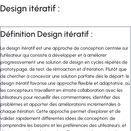
Design itératif :
Définition Design itératif :
Le design itératif est une approche de conception centrée sur
l’utilisateur qui consiste à développer et à améliorer
progressivement une solution de design en cycles répétés de
prototypage, de test, de rétroaction et d’itération. Plutôt que
de chercher à concevoir une solution parfaite dès le départ, le
design itératif favorise une approche flexible et adaptative, où
les concepteurs travaillent en étroite collaboration avec les
utilisateurs pour recueillir des commentaires, identifier des
problèmes et apporter des améliorations incrémentales à
chaque itération. Cette approche permet d’explorer et de
valider rapidement différentes idées de conception, de
comprendre les besoins et les préférences des utilisateurs, et