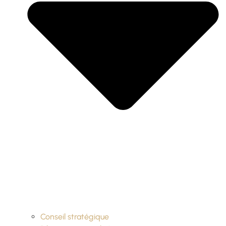
Conseil stratégique