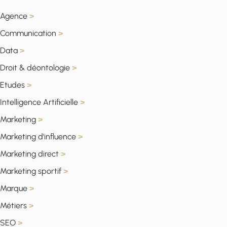
Agence
>
Communication
>
Data
>
Droit & déontologie
>
Etudes
>
Intelligence Artificielle
>
Marketing
>
Marketing d'influence
>
Marketing direct
>
Marketing sportif
>
Marque
>
Métiers
>
SEO
>