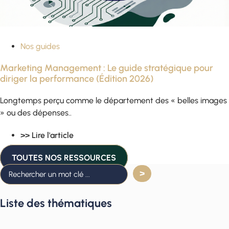
Nos guides
Marketing Management : Le guide stratégique pour
diriger la performance (Édition 2026)
Longtemps perçu comme le département des « belles images
» ou des dépenses..
>> Lire l'article
TOUTES NOS RESSOURCES
Liste des thématiques