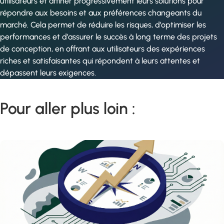
utilisateurs et affiner progressivement leurs solutions pour
répondre aux besoins et aux préférences changeants du
marché. Cela permet de réduire les risques, d’optimiser les
performances et d’assurer le succès à long terme des projets
de conception, en offrant aux utilisateurs des expériences
riches et satisfaisantes qui répondent à leurs attentes et
dépassent leurs exigences.
Pour aller plus loin :