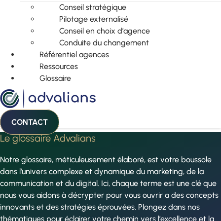
Conseil stratégique
Pilotage externalisé
Conseil en choix d’agence
Conduite du changement
Référentiel agences
Ressources
Glossaire
CONTACT
Le glossaire Advalians
Notre glossaire, méticuleusement élaboré, est votre boussole
dans l’univers complexe et dynamique du marketing, de la
communication et du digital. Ici, chaque terme est une clé que
nous vous aidons à décrypter pour vous ouvrir a des concepts
innovants et des stratégies éprouvées. Plongez dans nos
thématiques pour éclairer votre chemin vers l’excellence et la