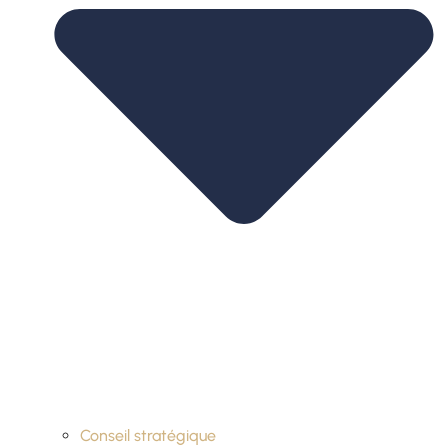
Conseil stratégique