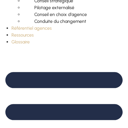
Conseil stratégique
Pilotage externalisé
Conseil en choix d’agence
Conduite du changement
Référentiel agences
Ressources
Glossaire