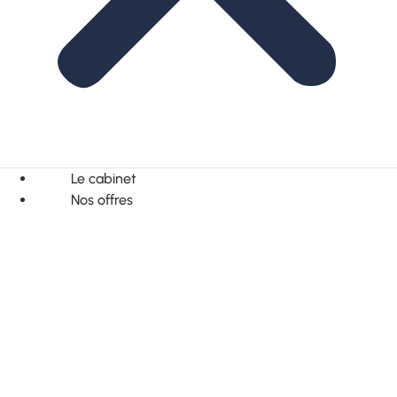
Le cabinet
Nos offres