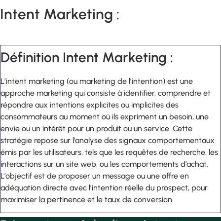
Intent Marketing :
Définition Intent Marketing :
L’intent marketing (ou marketing de l’intention) est une
approche marketing qui consiste à identifier, comprendre et
répondre aux intentions explicites ou implicites des
consommateurs au moment où ils expriment un besoin, une
envie ou un intérêt pour un produit ou un service. Cette
stratégie repose sur l’analyse des signaux comportementaux
émis par les utilisateurs, tels que les requêtes de recherche, les
interactions sur un site web, ou les comportements d’achat.
L’objectif est de proposer un message ou une offre en
adéquation directe avec l’intention réelle du prospect, pour
maximiser la pertinence et le taux de conversion.