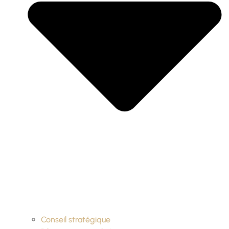
Conseil stratégique