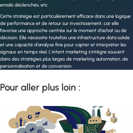
emails déclenchés, etc.
Cette stratégie est particulièrement efficace dans une logique
de performance et de retour sur investissement, car elle
favorise une approche centrée sur le moment d’achat ou de
décision. Elle nécessite toutefois une infrastructure data solide
et une capacité d’analyse fine pour capter et interpréter les
signaux en temps réel. L’intent marketing s’intègre souvent
dans des stratégies plus larges de marketing automation, de
personnalisation et de conversion.
Pour aller plus loin :