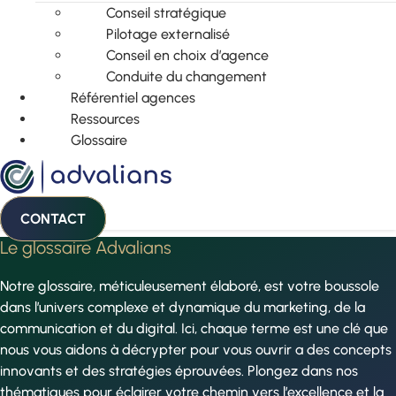
Conseil stratégique
Pilotage externalisé
Conseil en choix d’agence
Conduite du changement
Référentiel agences
Ressources
Glossaire
CONTACT
Le glossaire Advalians
Notre glossaire, méticuleusement élaboré, est votre boussole
dans l’univers complexe et dynamique du marketing, de la
communication et du digital. Ici, chaque terme est une clé que
nous vous aidons à décrypter pour vous ouvrir a des concepts
innovants et des stratégies éprouvées. Plongez dans nos
thématiques pour éclairer votre chemin vers l’excellence et la