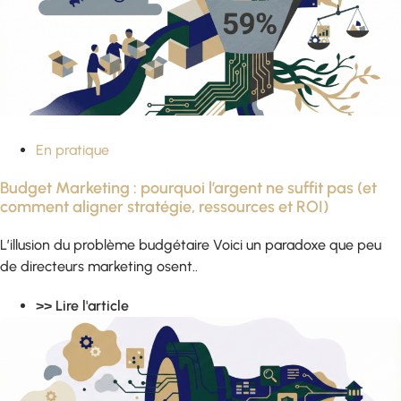
En pratique
Budget Marketing : pourquoi l’argent ne suffit pas (et
comment aligner stratégie, ressources et ROI)
L’illusion du problème budgétaire Voici un paradoxe que peu
de directeurs marketing osent..
>> Lire l'article