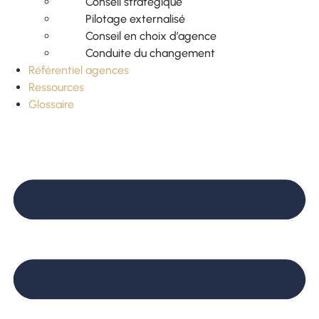
Conseil stratégique
Pilotage externalisé
Conseil en choix d’agence
Conduite du changement
Référentiel agences
Ressources
Glossaire