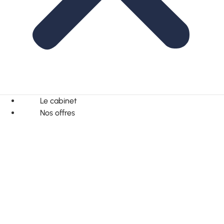
Le cabinet
Nos offres