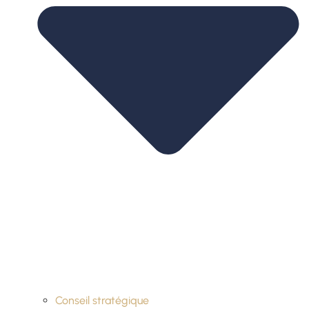
Conseil stratégique