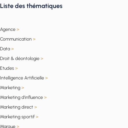
Liste des thématiques
Agence
>
Communication
>
Data
>
Droit & déontologie
>
Etudes
>
Intelligence Artificielle
>
Marketing
>
Marketing d'influence
>
Marketing direct
>
Marketing sportif
>
Marque
>