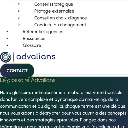
Conseil stratégique
Pilotage externalisé
Conseil en choix d’agence
Conduite du changement
Référentiel agences
Ressources
Glossaire
CONTACT
Le glossaire Advalians
Notre glossaire, méticuleusement élaboré, est votre boussole
dans l’univers complexe et dynamique du marketing, de la
communication et du digital. Ici, chaque terme est une clé que
nous vous aidons à décrypter pour vous ouvrir a des concepts
innovants et des stratégies éprouvées. Plongez dans nos
thématiques pour éclairer votre chemin vers l’excellence et la