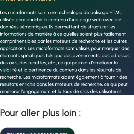
Les microformats sont une technologie de balisage HTML
utilisée pour enrichir le contenu d’une page web avec des
données sémantiques. Ils permettent de structurer les
informations de manière à ce qu’elles soient plus facilement
compréhensibles par les moteurs de recherche et les autres
applications. Les microformats sont utilisés pour marquer des
éléments spécifiques tels que des événements, des adresses,
des avis, des recettes, etc., ce qui permet d’améliorer la
visibilité et la pertinence du contenu dans les résultats de
recherche. Les microformats aident également à fournir des
résultats enrichis dans les moteurs de recherche, ce qui peut
améliorer l’engagement et le taux de clics des utilisateurs.
Pour aller plus loin :