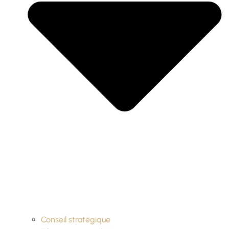
Conseil stratégique