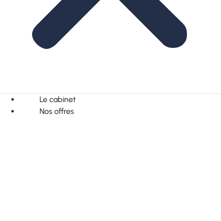
Le cabinet
Nos offres