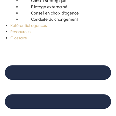
Conseil stratégique
Pilotage externalisé
Conseil en choix d’agence
Conduite du changement
Référentiel agences
Ressources
Glossaire