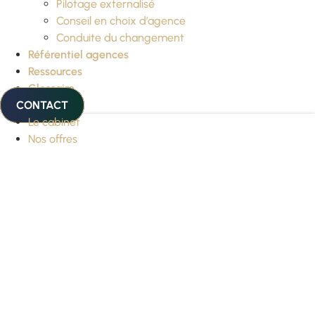
Pilotage externalisé
Conseil en choix d’agence
Conduite du changement
Référentiel agences
Ressources
Glossaire
CONTACT
Le cabinet
Nos offres