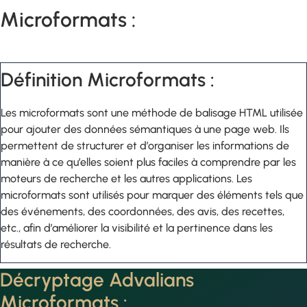
Microformats :
Définition Microformats :
Les microformats sont une méthode de balisage HTML utilisée
pour ajouter des données sémantiques à une page web. Ils
permettent de structurer et d’organiser les informations de
manière à ce qu’elles soient plus faciles à comprendre par les
moteurs de recherche et les autres applications. Les
microformats sont utilisés pour marquer des éléments tels que
des événements, des coordonnées, des avis, des recettes,
etc., afin d’améliorer la visibilité et la pertinence dans les
résultats de recherche.
Décryptage Advalians
Microformats :