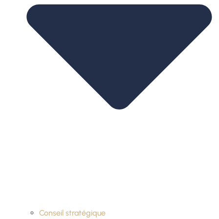
Conseil stratégique