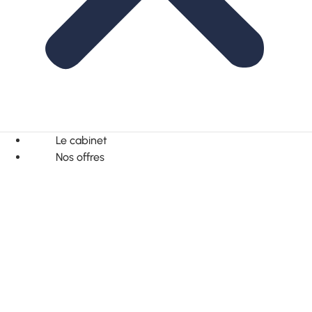
Le cabinet
Nos offres