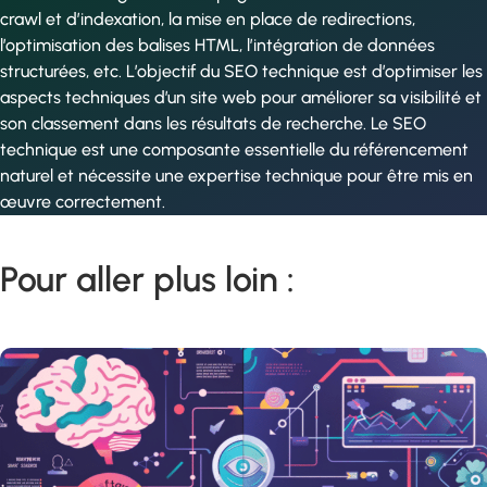
crawl et d’indexation, la mise en place de redirections,
l’optimisation des balises HTML, l’intégration de données
structurées, etc. L’objectif du SEO technique est d’optimiser les
aspects techniques d’un site web pour améliorer sa visibilité et
son classement dans les résultats de recherche. Le SEO
technique est une composante essentielle du référencement
naturel et nécessite une expertise technique pour être mis en
œuvre correctement.
Pour aller plus loin :