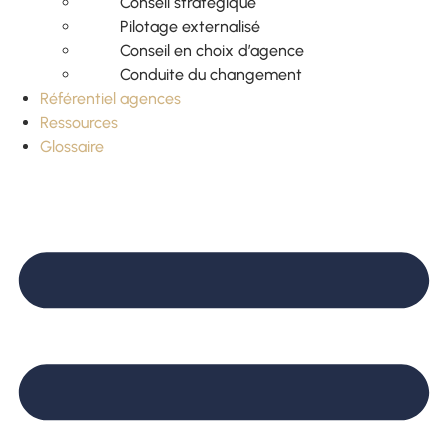
Conseil stratégique
Pilotage externalisé
Conseil en choix d’agence
Conduite du changement
Référentiel agences
Ressources
Glossaire