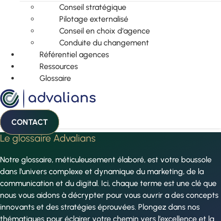
Conseil stratégique
Pilotage externalisé
Conseil en choix d’agence
Conduite du changement
Référentiel agences
Ressources
Glossaire
CONTACT
Le glossaire Advalians
Notre glossaire, méticuleusement élaboré, est votre boussole
dans l’univers complexe et dynamique du marketing, de la
communication et du digital. Ici, chaque terme est une clé que
nous vous aidons à décrypter pour vous ouvrir a des concepts
innovants et des stratégies éprouvées. Plongez dans nos
thématiques pour éclairer votre chemin vers l’excellence et la