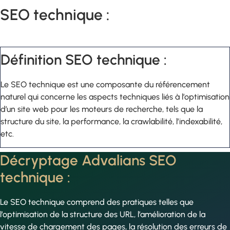
SEO technique :
Définition SEO technique :
Le SEO technique est une composante du référencement
naturel qui concerne les aspects techniques liés à l’optimisation
d’un site web pour les moteurs de recherche, tels que la
structure du site, la performance, la crawlabilité, l’indexabilité,
etc.
Décryptage Advalians SEO
technique :
Le SEO technique comprend des pratiques telles que
l’optimisation de la structure des URL, l’amélioration de la
vitesse de chargement des pages, la résolution des erreurs de