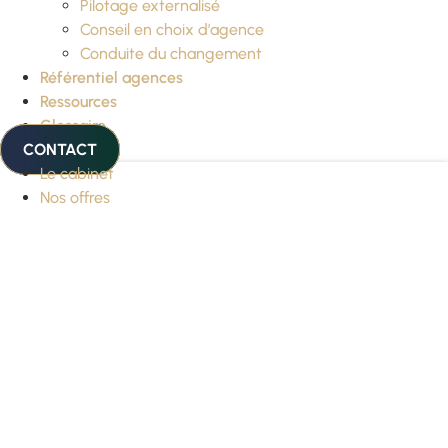
Pilotage externalisé
Conseil en choix d’agence
Conduite du changement
Référentiel agences
Ressources
Glossaire
CONTACT
Le cabinet
Nos offres