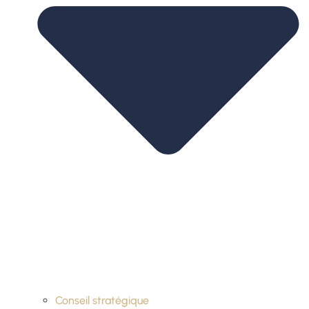
Conseil stratégique