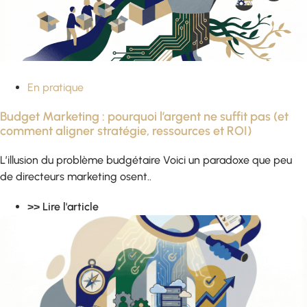
En pratique
Budget Marketing : pourquoi l’argent ne suffit pas (et
comment aligner stratégie, ressources et ROI)
L’illusion du problème budgétaire Voici un paradoxe que peu
de directeurs marketing osent..
>> Lire l'article