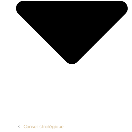
Conseil stratégique