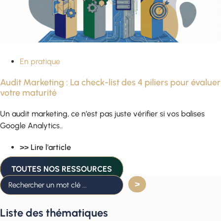
En pratique
Audit Marketing : La check-list des 4 piliers pour évaluer
votre maturité
Un audit marketing, ce n’est pas juste vérifier si vos balises
Google Analytics..
>> Lire l'article
TOUTES NOS RESSOURCES
Liste des thématiques