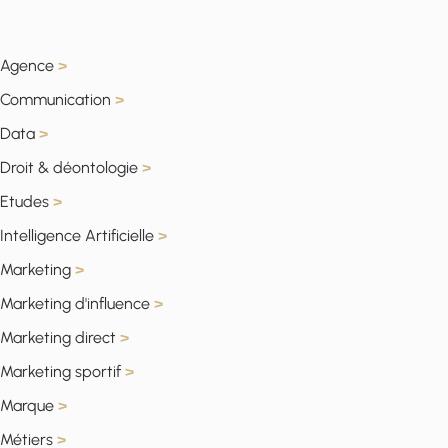
Agence
>
Communication
>
Data
>
Droit & déontologie
>
Etudes
>
Intelligence Artificielle
>
Marketing
>
Marketing d'influence
>
Marketing direct
>
Marketing sportif
>
Marque
>
Métiers
>