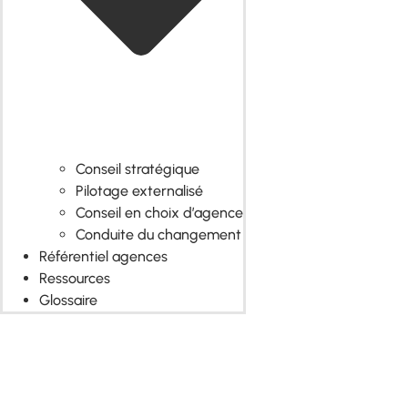
Conseil stratégique
Pilotage externalisé
Conseil en choix d’agence
Conduite du changement
Référentiel agences
Ressources
Glossaire