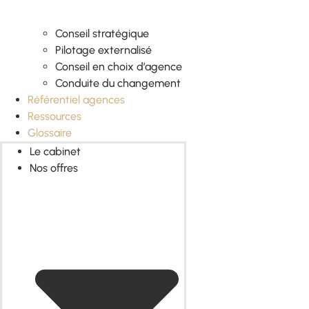
Conseil stratégique
Pilotage externalisé
Conseil en choix d’agence
Conduite du changement
Référentiel agences
Ressources
Glossaire
Le cabinet
Nos offres