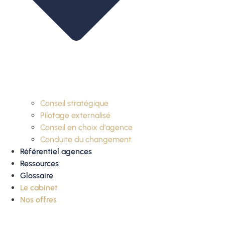
Conseil stratégique
Pilotage externalisé
Conseil en choix d’agence
Conduite du changement
Référentiel agences
Ressources
Glossaire
Le cabinet
Nos offres