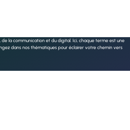
de la communication et du digital. Ici, chaque terme est une
ongez dans nos thématiques pour éclairer votre chemin vers