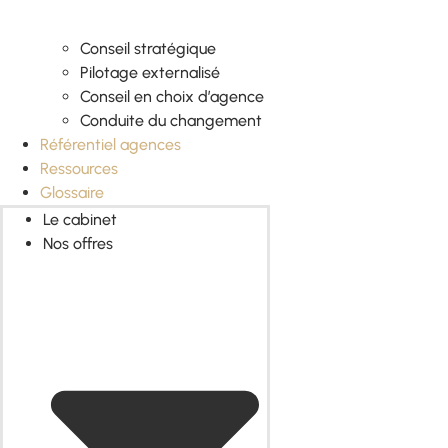
Conseil stratégique
Pilotage externalisé
Conseil en choix d’agence
Conduite du changement
Référentiel agences
Ressources
Glossaire
Le cabinet
Nos offres