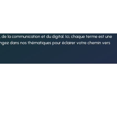
de la communication et du digital. Ici, chaque terme est une
ongez dans nos thématiques pour éclairer votre chemin vers