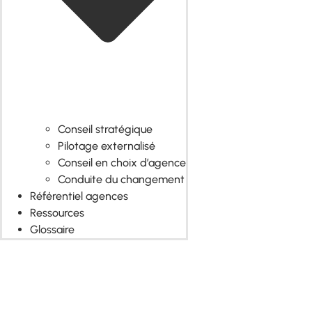
Conseil stratégique
Pilotage externalisé
Conseil en choix d’agence
Conduite du changement
Référentiel agences
Ressources
Glossaire