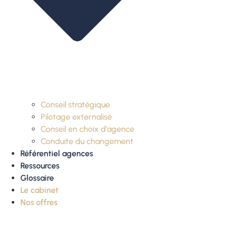
Conseil stratégique
Pilotage externalisé
Conseil en choix d’agence
Conduite du changement
Référentiel agences
Ressources
Glossaire
Le cabinet
Nos offres