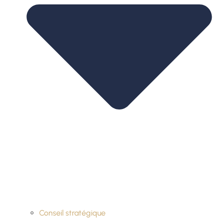
Conseil stratégique