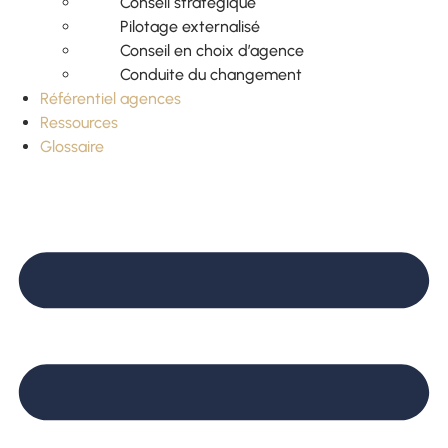
Conseil stratégique
Pilotage externalisé
Conseil en choix d’agence
Conduite du changement
Référentiel agences
Ressources
Glossaire