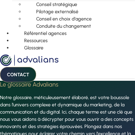
Conseil stratégique
Pilotage externalisé
Conseil en choix d’agence
Conduite du changement
Référentiel agences
Ressources
Glossaire
CONTACT
Le glossaire Advalians
Notre glossaire, méticuleusement élaboré, est votre boussole
dans l’univers complexe et dynamique du marketing, de la
communication et du digital. Ici, chaque terme est une clé que
nous vous aidons à décrypter pour vous ouvrir a des concepts
innovants et des stratégies éprouvées. Plongez dans nos
thématiques pour éclairer votre chemin vers l’excellence et la