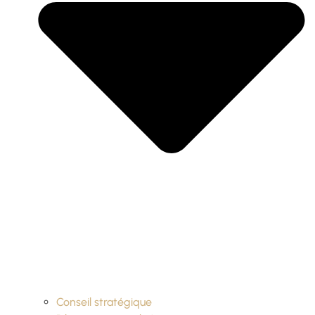
Conseil stratégique