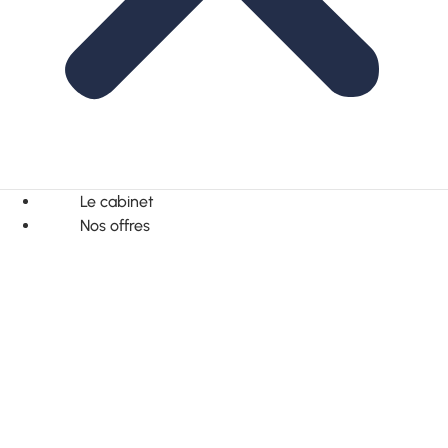
Le cabinet
Nos offres