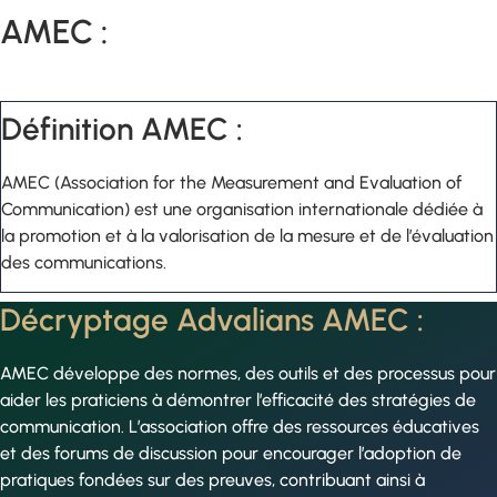
AMEC :
Définition AMEC :
AMEC (Association for the Measurement and Evaluation of
Communication) est une organisation internationale dédiée à
la promotion et à la valorisation de la mesure et de l’évaluation
des communications.
Décryptage Advalians AMEC :
AMEC développe des normes, des outils et des processus pour
aider les praticiens à démontrer l’efficacité des stratégies de
communication. L’association offre des ressources éducatives
et des forums de discussion pour encourager l’adoption de
pratiques fondées sur des preuves, contribuant ainsi à