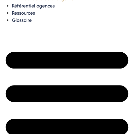
Référentiel agences
Ressources
Glossaire