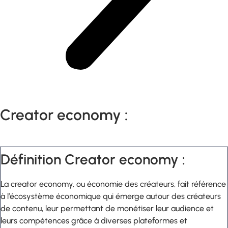
Creator economy :
Définition Creator economy :
La creator economy, ou économie des créateurs, fait référence
à l’écosystème économique qui émerge autour des créateurs
de contenu, leur permettant de monétiser leur audience et
leurs compétences grâce à diverses plateformes et