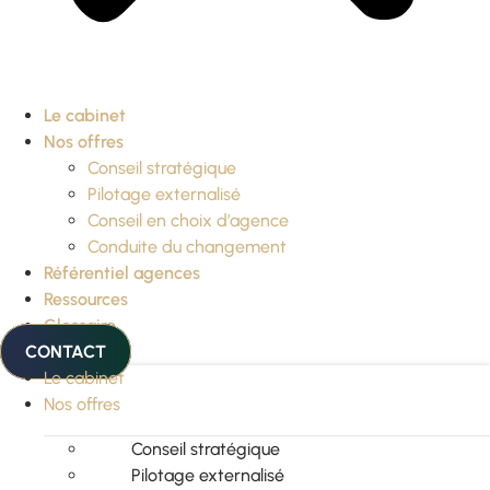
Le cabinet
Nos offres
Conseil stratégique
Pilotage externalisé
Conseil en choix d’agence
Conduite du changement
Référentiel agences
Ressources
Glossaire
CONTACT
Le cabinet
Nos offres
Conseil stratégique
Pilotage externalisé