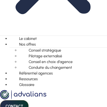
Le cabinet
Nos offres
Conseil stratégique
Pilotage externalisé
Conseil en choix d’agence
Conduite du changement
Référentiel agences
Ressources
Glossaire
CONTACT