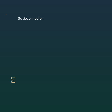
Se déconnecter