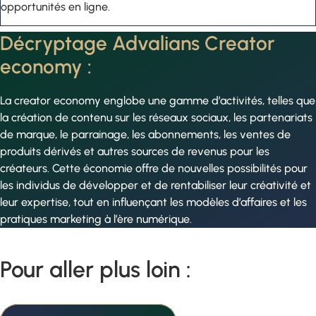
opportunités en ligne.
Décryptage Advalians Creator
economy :
La creator economy englobe une gamme d’activités, telles que
la création de contenu sur les réseaux sociaux, les partenariats
de marque, le parrainage, les abonnements, les ventes de
produits dérivés et autres sources de revenus pour les
créateurs. Cette économie offre de nouvelles possibilités pour
les individus de développer et de rentabiliser leur créativité et
leur expertise, tout en influençant les modèles d’affaires et les
pratiques marketing à l’ère numérique.
Pour aller plus loin :