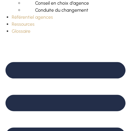
Conseil en choix d’agence
Conduite du changement
Référentiel agences
Ressources
Glossaire