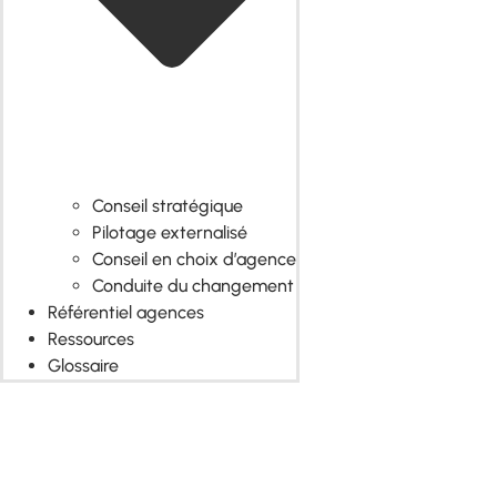
Conseil stratégique
Pilotage externalisé
Conseil en choix d’agence
Conduite du changement
Référentiel agences
Ressources
Glossaire