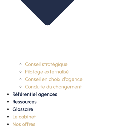
Conseil stratégique
Pilotage externalisé
Conseil en choix d’agence
Conduite du changement
Référentiel agences
Ressources
Glossaire
Le cabinet
Nos offres