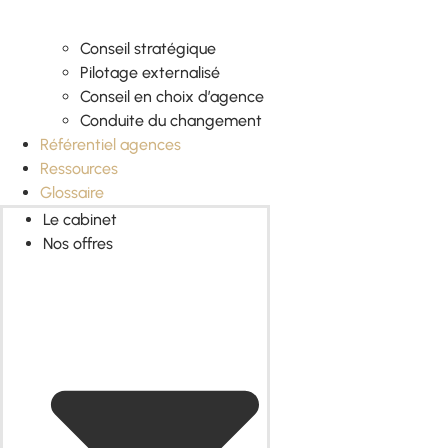
Conseil stratégique
Pilotage externalisé
Conseil en choix d’agence
Conduite du changement
Référentiel agences
Ressources
Glossaire
Le cabinet
Nos offres