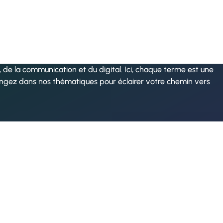
de la communication et du digital. Ici, chaque terme est une
ongez dans nos thématiques pour éclairer votre chemin vers