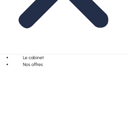
Le cabinet
Nos offres