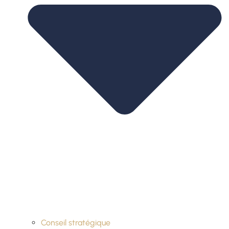
Conseil stratégique