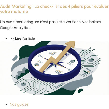
Audit Marketing : La check-list des 4 piliers pour évaluer
votre maturité
Un audit marketing, ce n’est pas juste vérifier si vos balises
Google Analytics..
>> Lire l'article
Nos guides