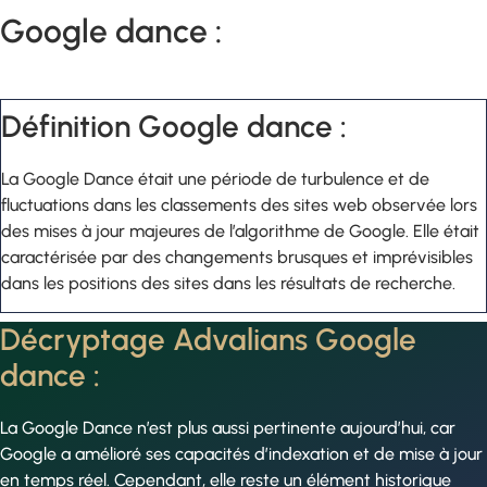
Google dance :
Définition Google dance :
La Google Dance était une période de turbulence et de
fluctuations dans les classements des sites web observée lors
des mises à jour majeures de l’algorithme de Google. Elle était
caractérisée par des changements brusques et imprévisibles
dans les positions des sites dans les résultats de recherche.
Décryptage Advalians Google
dance :
La Google Dance n’est plus aussi pertinente aujourd’hui, car
Google a amélioré ses capacités d’indexation et de mise à jour
en temps réel. Cependant, elle reste un élément historique