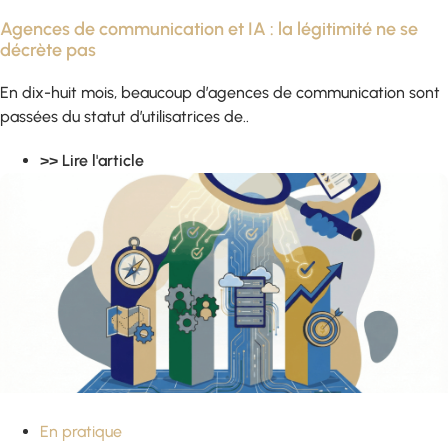
Agences de communication et IA : la légitimité ne se
décrète pas
En dix-huit mois, beaucoup d’agences de communication sont
passées du statut d’utilisatrices de..
>> Lire l'article
En pratique