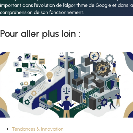
important dans l’évolution de l’algorithme de Google et dans la
compréhension de son fonctionnement.
Pour aller plus loin :
Tendances & Innovation