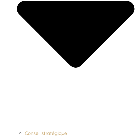
Conseil stratégique