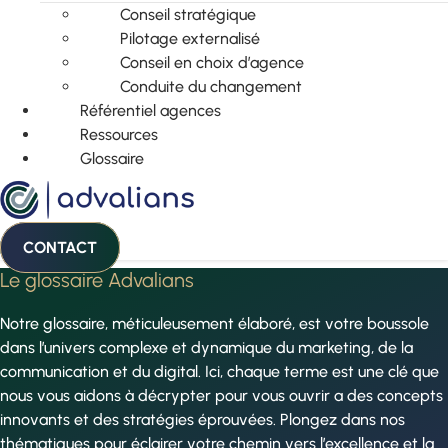
Conseil stratégique
Pilotage externalisé
Conseil en choix d’agence
Conduite du changement
Référentiel agences
Ressources
Glossaire
CONTACT
Le glossaire Advalians
Notre glossaire, méticuleusement élaboré, est votre boussole
dans l’univers complexe et dynamique du marketing, de la
communication et du digital. Ici, chaque terme est une clé que
nous vous aidons à décrypter pour vous ouvrir a des concepts
innovants et des stratégies éprouvées. Plongez dans nos
thématiques pour éclairer votre chemin vers l’excellence et la