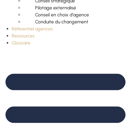
Conseil stratégique
Pilotage externalisé
Conseil en choix d’agence
Conduite du changement
Référentiel agences
Ressources
Glossaire