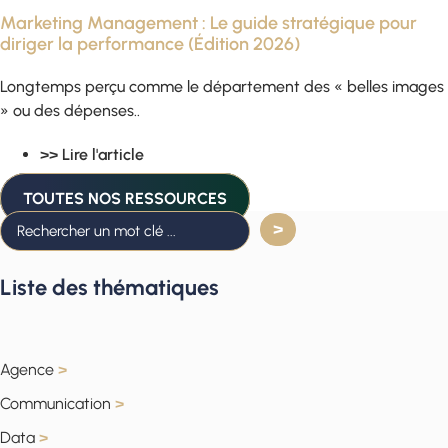
Marketing Management : Le guide stratégique pour
diriger la performance (Édition 2026)
Longtemps perçu comme le département des « belles images
» ou des dépenses..
>> Lire l'article
TOUTES NOS RESSOURCES
Liste des thématiques
Agence
>
Communication
>
Data
>