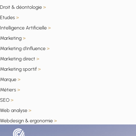
Droit & déontologie
>
Etudes
>
Intelligence Artificielle
>
Marketing
>
Marketing d'influence
>
Marketing direct
>
Marketing sportif
>
Marque
>
Métiers
>
SEO
>
Web analyse
>
Webdesign & ergonomie
>