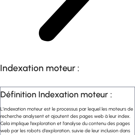
Indexation moteur :
Définition Indexation moteur :
L’indexation moteur est le processus par lequel les moteurs de
recherche analysent et ajoutent des pages web à leur index.
Cela implique l’exploration et l’analyse du contenu des pages
web par les robots d’exploration, suivie de leur inclusion dans