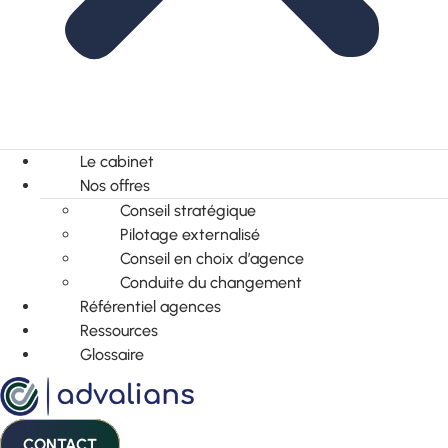
Le cabinet
Nos offres
Conseil stratégique
Pilotage externalisé
Conseil en choix d’agence
Conduite du changement
Référentiel agences
Ressources
Glossaire
CONTACT