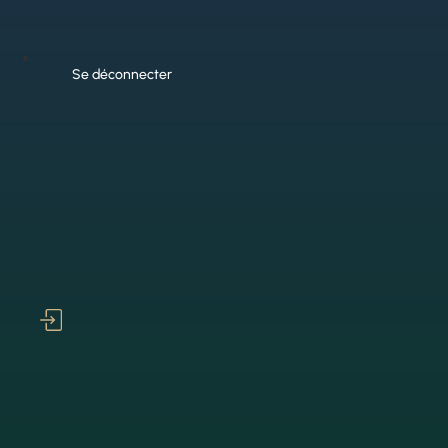
Se déconnecter