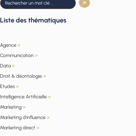
Liste des thématiques
Agence
>
Communication
>
Data
>
Droit & déontologie
>
Etudes
>
Intelligence Artificielle
>
Marketing
>
Marketing d'influence
>
Marketing direct
>