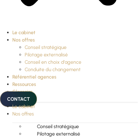
Le cabinet
Nos offres
Conseil stratégique
Pilotage externalisé
Conseil en choix d’agence
Conduite du changement
Référentiel agences
Ressources
Glossaire
CONTACT
Le cabinet
Nos offres
Conseil stratégique
Pilotage externalisé