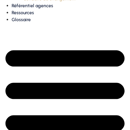
Référentiel agences
Ressources
Glossaire