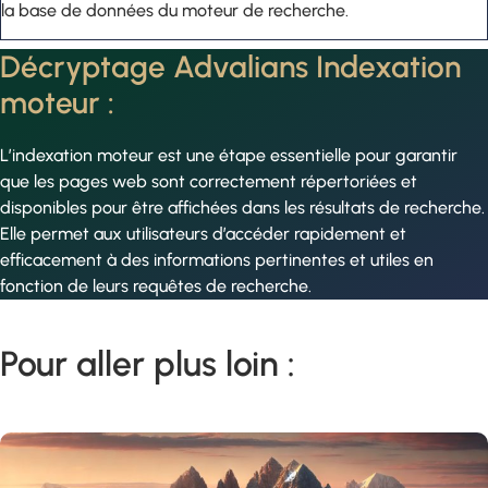
la base de données du moteur de recherche.
Décryptage Advalians Indexation
moteur :
L’indexation moteur est une étape essentielle pour garantir
que les pages web sont correctement répertoriées et
disponibles pour être affichées dans les résultats de recherche.
Elle permet aux utilisateurs d’accéder rapidement et
efficacement à des informations pertinentes et utiles en
fonction de leurs requêtes de recherche.
Pour aller plus loin :