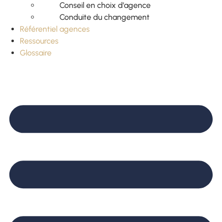
Conseil en choix d’agence
Conduite du changement
Référentiel agences
Ressources
Glossaire