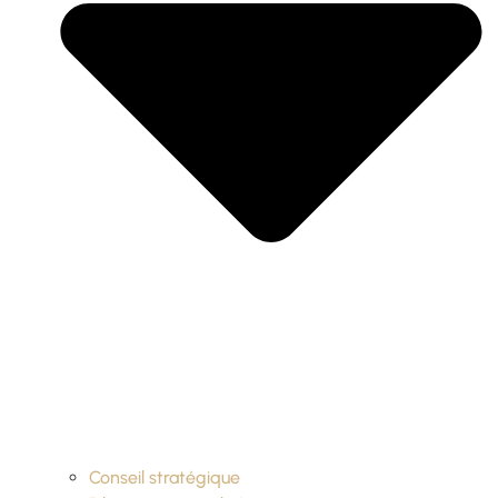
Conseil stratégique