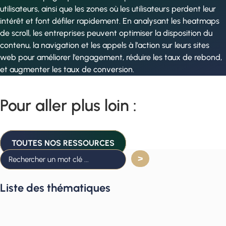
utilisateurs, ainsi que les zones où les utilisateurs perdent leur
intérêt et font défiler rapidement. En analysant les heatmaps
de scroll, les entreprises peuvent optimiser la disposition du
contenu, la navigation et les appels à l’action sur leurs sites
web pour améliorer l’engagement, réduire les taux de rebond,
et augmenter les taux de conversion.
Pour aller plus loin :
TOUTES NOS RESSOURCES
Liste des thématiques