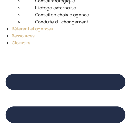
Conseil stratégique
Pilotage externalisé
Conseil en choix d’agence
Conduite du changement
Référentiel agences
Ressources
Glossaire