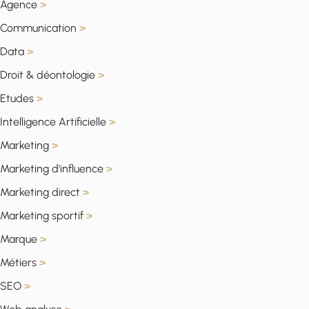
Agence
>
Communication
>
Data
>
Droit & déontologie
>
Etudes
>
Intelligence Artificielle
>
Marketing
>
Marketing d'influence
>
Marketing direct
>
Marketing sportif
>
Marque
>
Métiers
>
SEO
>