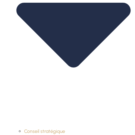
Conseil stratégique