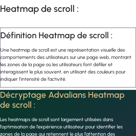
Heatmap de scroll :
Définition Heatmap de scroll :
Une heatmap de scroll est une représentation visuelle des
comportements des utilisateurs sur une page web, montrant
les zones de la page où les utilisateurs font défiler et
interagissent le plus souvent, en utilisant des couleurs pour
indiquer l’intensité de l’activité.
Décryptage Advalians Heatmap
de scroll :
Les heatmaps de scroll sont largement utilisées dans
l’optimisation de l’expérience utilisateur pour identifier les
zones de la page qui retiennent le plus l’attention des