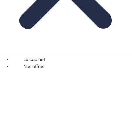
Le cabinet
Nos offres