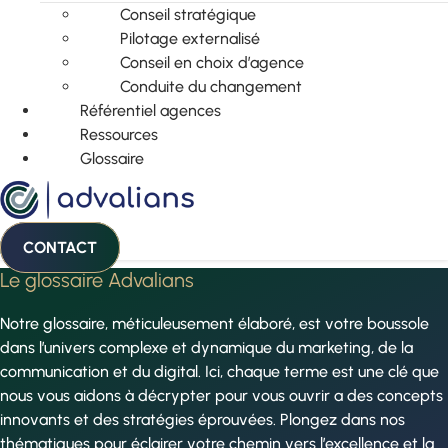
Conseil stratégique
Pilotage externalisé
Conseil en choix d’agence
Conduite du changement
Référentiel agences
Ressources
Glossaire
CONTACT
Le glossaire Advalians
Notre glossaire, méticuleusement élaboré, est votre boussole
dans l’univers complexe et dynamique du marketing, de la
communication et du digital. Ici, chaque terme est une clé que
nous vous aidons à décrypter pour vous ouvrir a des concepts
innovants et des stratégies éprouvées. Plongez dans nos
thématiques pour éclairer votre chemin vers l’excellence et la