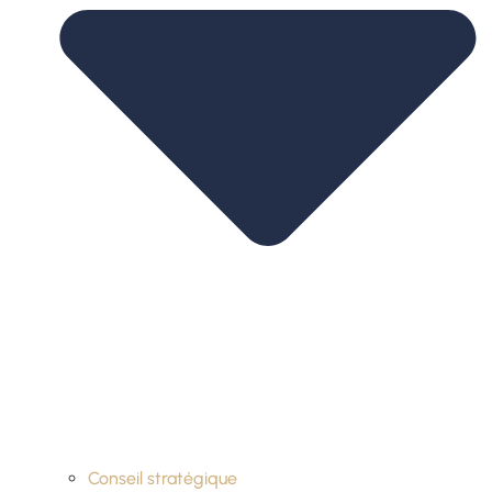
Conseil stratégique