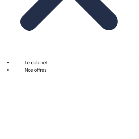
Le cabinet
Nos offres