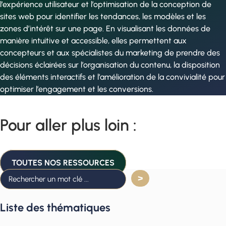
l’expérience utilisateur et l’optimisation de la conception de
sites web pour identifier les tendances, les modèles et les
zones d’intérêt sur une page. En visualisant les données de
manière intuitive et accessible, elles permettent aux
concepteurs et aux spécialistes du marketing de prendre des
décisions éclairées sur l’organisation du contenu, la disposition
des éléments interactifs et l’amélioration de la convivialité pour
optimiser l’engagement et les conversions.
Pour aller plus loin :
TOUTES NOS RESSOURCES
Liste des thématiques