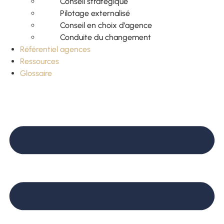
Conseil stratégique
Pilotage externalisé
Conseil en choix d’agence
Conduite du changement
Référentiel agences
Ressources
Glossaire