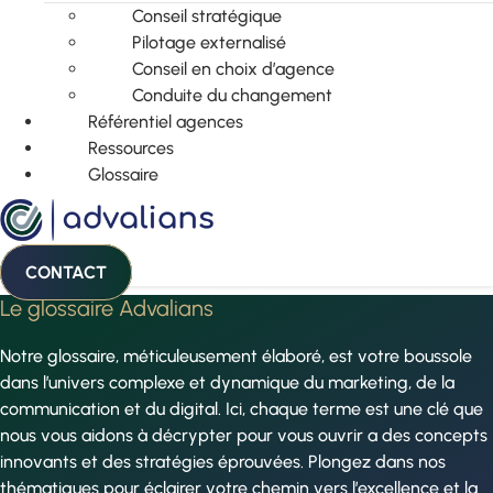
Conseil stratégique
Pilotage externalisé
Conseil en choix d’agence
Conduite du changement
Référentiel agences
Ressources
Glossaire
CONTACT
Le glossaire Advalians
Notre glossaire, méticuleusement élaboré, est votre boussole
dans l’univers complexe et dynamique du marketing, de la
communication et du digital. Ici, chaque terme est une clé que
nous vous aidons à décrypter pour vous ouvrir a des concepts
innovants et des stratégies éprouvées. Plongez dans nos
thématiques pour éclairer votre chemin vers l’excellence et la