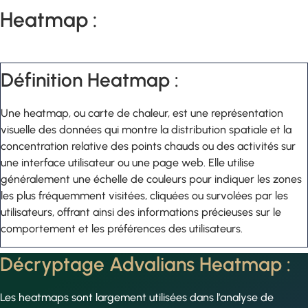
Heatmap :
Définition Heatmap :
Une heatmap, ou carte de chaleur, est une représentation
visuelle des données qui montre la distribution spatiale et la
concentration relative des points chauds ou des activités sur
une interface utilisateur ou une page web. Elle utilise
généralement une échelle de couleurs pour indiquer les zones
les plus fréquemment visitées, cliquées ou survolées par les
utilisateurs, offrant ainsi des informations précieuses sur le
comportement et les préférences des utilisateurs.
Décryptage Advalians Heatmap :
Les heatmaps sont largement utilisées dans l’analyse de