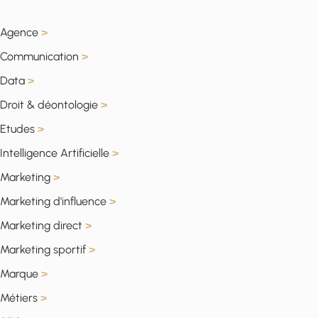
Agence
>
Communication
>
Data
>
Droit & déontologie
>
Etudes
>
Intelligence Artificielle
>
Marketing
>
Marketing d'influence
>
Marketing direct
>
Marketing sportif
>
Marque
>
Métiers
>