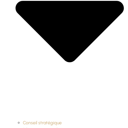
Conseil stratégique