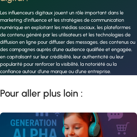
Les influenceurs digitaux jouent un rôle important dans le
marketing d’influence et les stratégies de communication
numérique en exploitant les médias sociaux, les plateformes
de contenu généré par les utilisateurs et les technologies de
diffusion en ligne pour diffuser des messages, des contenus ou
des campagnes auprès d’une audience qualifiée et engagée,
en capitalisant sur leur crédibilité, leur authenticité ou leur
popularité pour renforcer la visibilité, la notoriété ou la
confiance autour d’une marque ou d’une entreprise.
Pour aller plus loin :