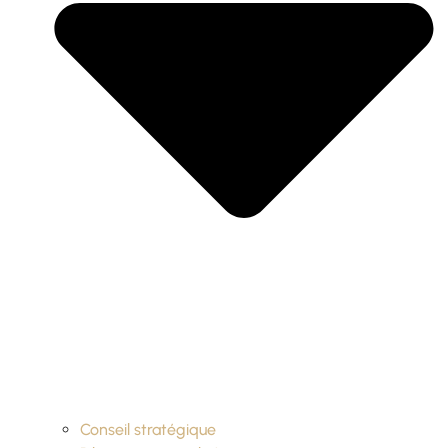
Conseil stratégique