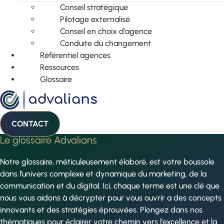
Conseil stratégique
Pilotage externalisé
Conseil en choix d’agence
Conduite du changement
Référentiel agences
Ressources
Glossaire
CONTACT
Le glossaire Advalians
Notre glossaire, méticuleusement élaboré, est votre boussole
dans l’univers complexe et dynamique du marketing, de la
communication et du digital. Ici, chaque terme est une clé que
nous vous aidons à décrypter pour vous ouvrir a des concepts
innovants et des stratégies éprouvées. Plongez dans nos
thématiques pour éclairer votre chemin vers l’excellence et la