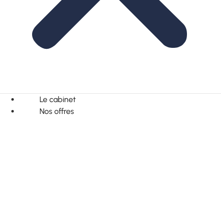
Le cabinet
Nos offres