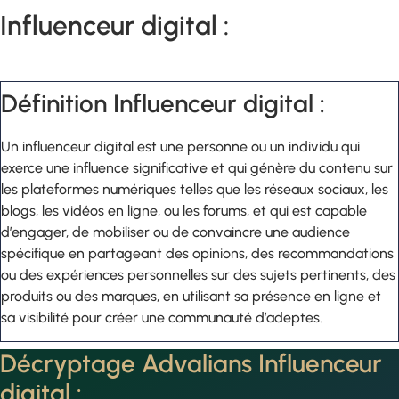
Influenceur digital :
Définition Influenceur digital :
Un influenceur digital est une personne ou un individu qui
exerce une influence significative et qui génère du contenu sur
les plateformes numériques telles que les réseaux sociaux, les
blogs, les vidéos en ligne, ou les forums, et qui est capable
d’engager, de mobiliser ou de convaincre une audience
spécifique en partageant des opinions, des recommandations
ou des expériences personnelles sur des sujets pertinents, des
produits ou des marques, en utilisant sa présence en ligne et
sa visibilité pour créer une communauté d’adeptes.
Décryptage Advalians Influenceur
digital :