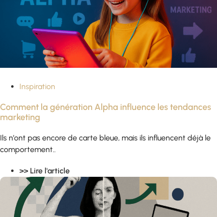
Inspiration
Comment la génération Alpha influence les tendances
marketing
Ils n’ont pas encore de carte bleue, mais ils influencent déjà le
comportement..
>> Lire l'article