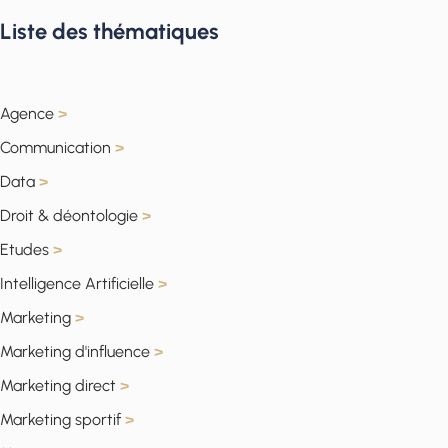
Liste des thématiques
Agence
>
Communication
>
Data
>
Droit & déontologie
>
Etudes
>
Intelligence Artificielle
>
Marketing
>
Marketing d'influence
>
Marketing direct
>
Marketing sportif
>