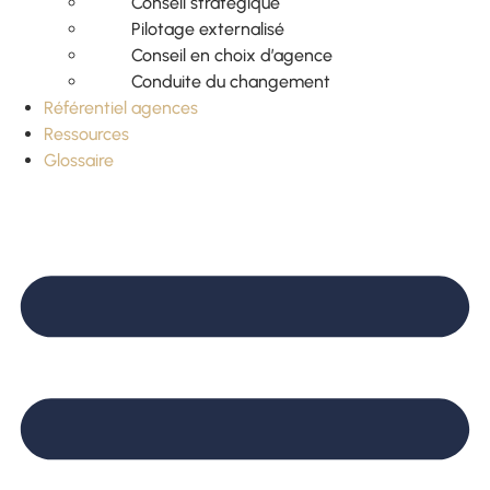
Conseil stratégique
Pilotage externalisé
Conseil en choix d’agence
Conduite du changement
Référentiel agences
Ressources
Glossaire