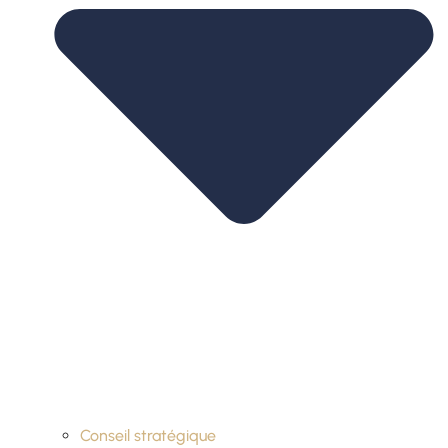
Conseil stratégique