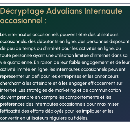
Décryptage Advalians Internaute
occasionnel :
Les internautes occasionnels peuvent être des utilisateurs
occasionnels, des débutants en ligne, des personnes disposant
de peu de temps ou d’intérêt pour les activités en ligne, ou
toute personne ayant une utilisation limitée d’internet dans sa
vie quotidienne. En raison de leur faible engagement et de leur
activité limitée en ligne, les internautes occasionnels peuvent
représenter un défi pour les entreprises et les annonceurs
cherchant à les atteindre et à les engager efficacement sur
internet. Les stratégies de marketing et de communication
doivent prendre en compte les comportements et les
préférences des internautes occasionnels pour maximiser
l’efficacité des efforts déployés pour les impliquer et les
convertir en utilisateurs réguliers ou fidèles.