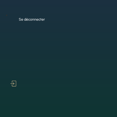
Se déconnecter