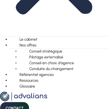
Le cabinet
Nos offres
Conseil stratégique
Pilotage externalisé
Conseil en choix d’agence
Conduite du changement
Référentiel agences
Ressources
Glossaire
CONTACT