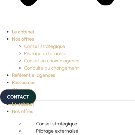
Le cabinet
Nos offres
Conseil stratégique
Pilotage externalisé
Conseil en choix d’agence
Conduite du changement
Référentiel agences
Ressources
Glossaire
CONTACT
Le cabinet
Nos offres
Conseil stratégique
Pilotage externalisé