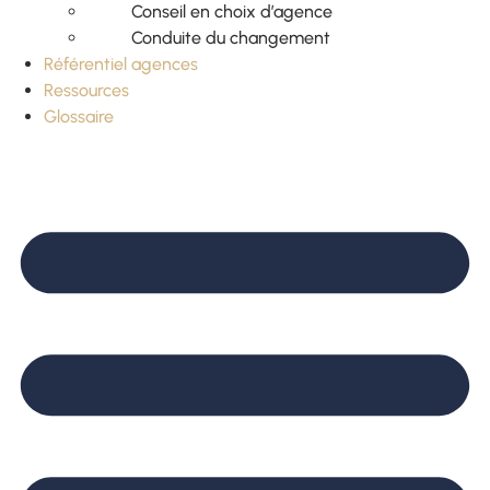
Conseil en choix d’agence
Conduite du changement
Référentiel agences
Ressources
Glossaire