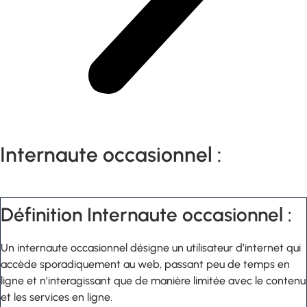
Internaute occasionnel :
Définition Internaute occasionnel :
Un internaute occasionnel désigne un utilisateur d’internet qui
accède sporadiquement au web, passant peu de temps en
ligne et n’interagissant que de manière limitée avec le contenu
et les services en ligne.