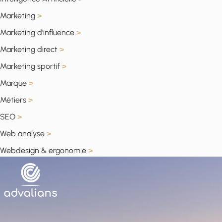
Marketing
>
Marketing d'influence
>
Marketing direct
>
Marketing sportif
>
Marque
>
Métiers
>
SEO
>
Web analyse
>
Webdesign & ergonomie
>