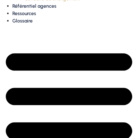
Référentiel agences
Ressources
Glossaire