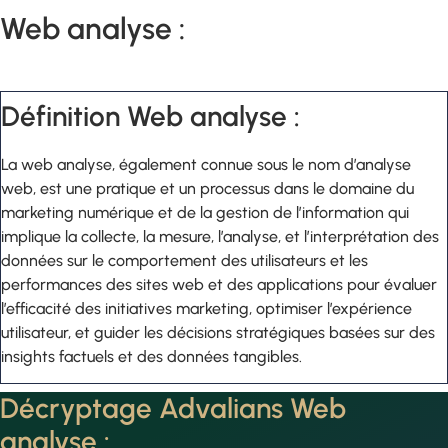
Web analyse :
Définition Web analyse :
La web analyse, également connue sous le nom d’analyse
web, est une pratique et un processus dans le domaine du
marketing numérique et de la gestion de l’information qui
implique la collecte, la mesure, l’analyse, et l’interprétation des
données sur le comportement des utilisateurs et les
performances des sites web et des applications pour évaluer
l’efficacité des initiatives marketing, optimiser l’expérience
utilisateur, et guider les décisions stratégiques basées sur des
insights factuels et des données tangibles.
Décryptage Advalians Web
analyse :