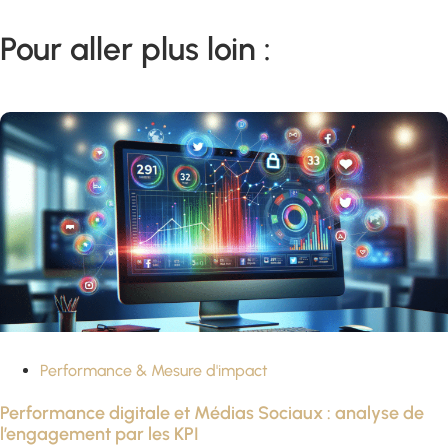
Pour aller plus loin :
Performance & Mesure d'impact
Performance digitale et Médias Sociaux : analyse de
l’engagement par les KPI