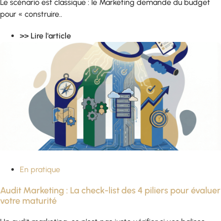
Le scénario est classique : le Marketing demande du budget
pour « construire..
>> Lire l'article
En pratique
Audit Marketing : La check-list des 4 piliers pour évaluer
votre maturité