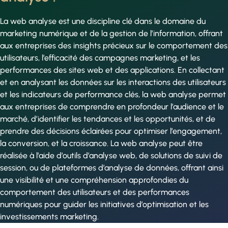
La web analyse est une discipline clé dans le domaine du
marketing numérique et de la gestion de l’information, offrant
aux entreprises des insights précieux sur le comportement des
utilisateurs, l’efficacité des campagnes marketing, et les
performances des sites web et des applications. En collectant
et en analysant les données sur les interactions des utilisateurs
et les indicateurs de performance clés, la web analyse permet
aux entreprises de comprendre en profondeur l’audience et le
marché, d’identifier les tendances et les opportunités, et de
prendre des décisions éclairées pour optimiser l’engagement,
la conversion, et la croissance. La web analyse peut être
réalisée à l’aide d’outils d’analyse web, de solutions de suivi de
session, ou de plateformes d’analyse de données, offrant ainsi
une visibilité et une compréhension approfondies du
comportement des utilisateurs et des performances
numériques pour guider les initiatives d’optimisation et les
investissements marketing.