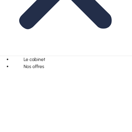
Le cabinet
Nos offres