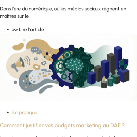
Dans l’ère du numérique, où les médias sociaux règnent en
maîtres sur le..
>> Lire l'article
En pratique
Comment justifier vos budgets marketing au DAF ?