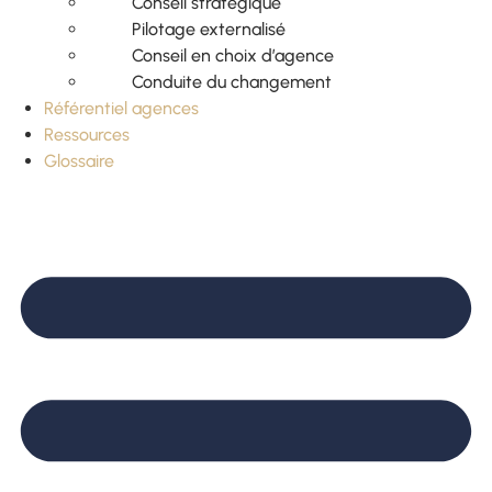
Conseil stratégique
Pilotage externalisé
Conseil en choix d’agence
Conduite du changement
Référentiel agences
Ressources
Glossaire