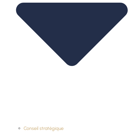
Conseil stratégique