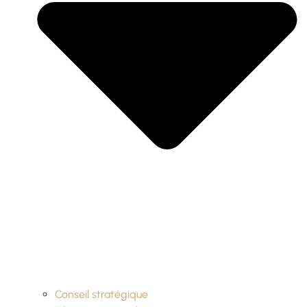
Conseil stratégique