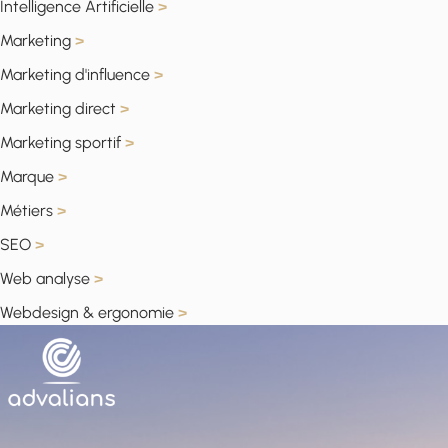
Intelligence Artificielle
>
Marketing
>
Marketing d'influence
>
Marketing direct
>
Marketing sportif
>
Marque
>
Métiers
>
SEO
>
Web analyse
>
Webdesign & ergonomie
>