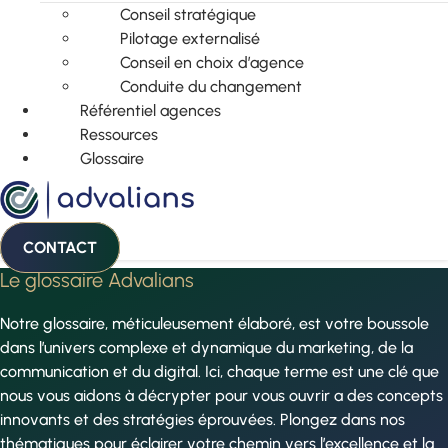
Conseil stratégique
Pilotage externalisé
Conseil en choix d’agence
Conduite du changement
Référentiel agences
Ressources
Glossaire
CONTACT
Le glossaire Advalians
Notre glossaire, méticuleusement élaboré, est votre boussole
dans l’univers complexe et dynamique du marketing, de la
communication et du digital. Ici, chaque terme est une clé que
nous vous aidons à décrypter pour vous ouvrir a des concepts
innovants et des stratégies éprouvées. Plongez dans nos
thématiques pour éclairer votre chemin vers l’excellence et la