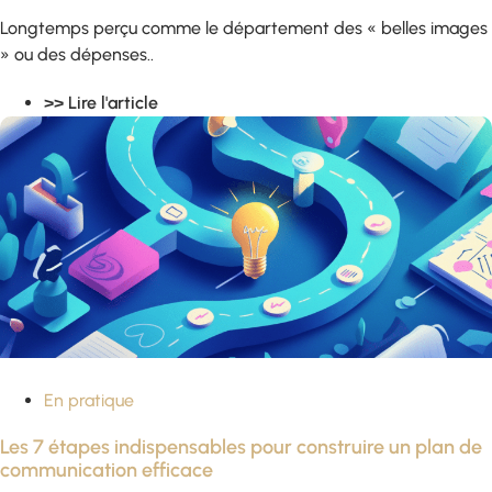
Longtemps perçu comme le département des « belles images
» ou des dépenses..
>> Lire l'article
En pratique
Les 7 étapes indispensables pour construire un plan de
communication efficace