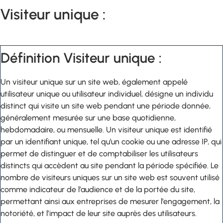
Visiteur unique :
Définition Visiteur unique :
Un visiteur unique sur un site web, également appelé
utilisateur unique ou utilisateur individuel, désigne un individu
distinct qui visite un site web pendant une période donnée,
généralement mesurée sur une base quotidienne,
hebdomadaire, ou mensuelle. Un visiteur unique est identifié
par un identifiant unique, tel qu’un cookie ou une adresse IP, qui
permet de distinguer et de comptabiliser les utilisateurs
distincts qui accèdent au site pendant la période spécifiée. Le
nombre de visiteurs uniques sur un site web est souvent utilisé
comme indicateur de l’audience et de la portée du site,
permettant ainsi aux entreprises de mesurer l’engagement, la
notoriété, et l’impact de leur site auprès des utilisateurs.