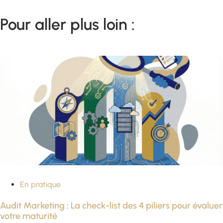
Pour aller plus loin :
En pratique
Audit Marketing : La check-list des 4 piliers pour évaluer
votre maturité