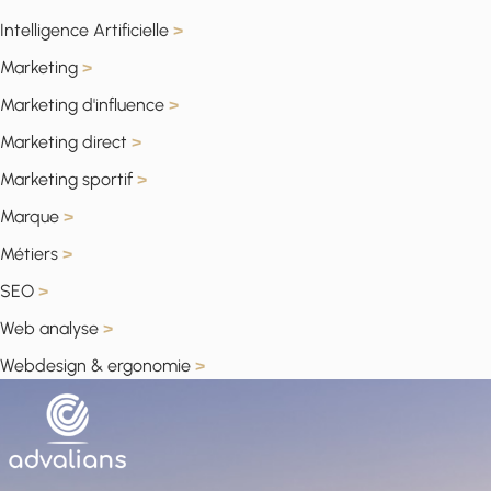
Intelligence Artificielle
>
Marketing
>
Marketing d'influence
>
Marketing direct
>
Marketing sportif
>
Marque
>
Métiers
>
SEO
>
Web analyse
>
Webdesign & ergonomie
>