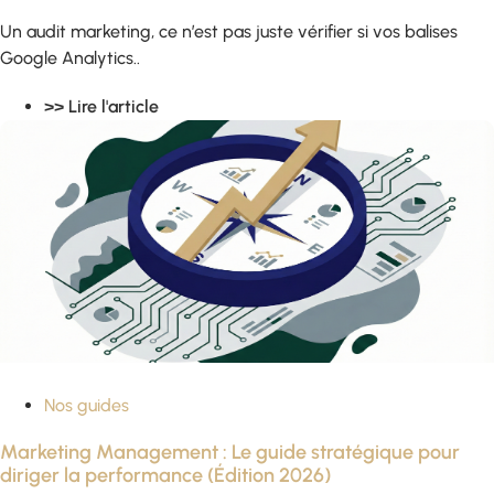
Un audit marketing, ce n’est pas juste vérifier si vos balises
Google Analytics..
>> Lire l'article
Nos guides
Marketing Management : Le guide stratégique pour
diriger la performance (Édition 2026)