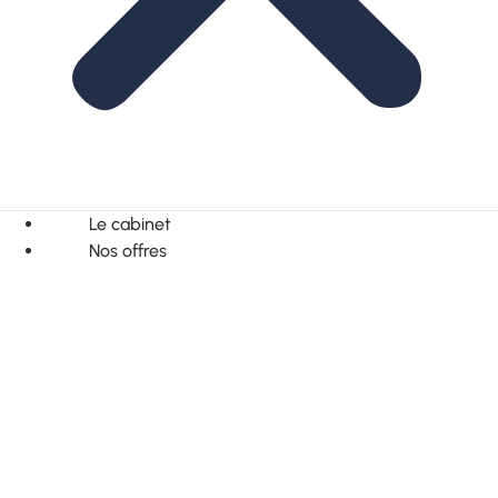
Le cabinet
Nos offres