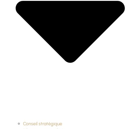
Conseil stratégique