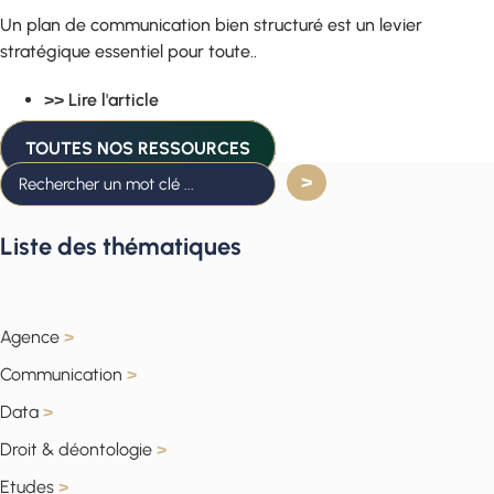
Un plan de communication bien structuré est un levier
stratégique essentiel pour toute..
>> Lire l'article
TOUTES NOS RESSOURCES
Liste des thématiques
Agence
>
Communication
>
Data
>
Droit & déontologie
>
Etudes
>