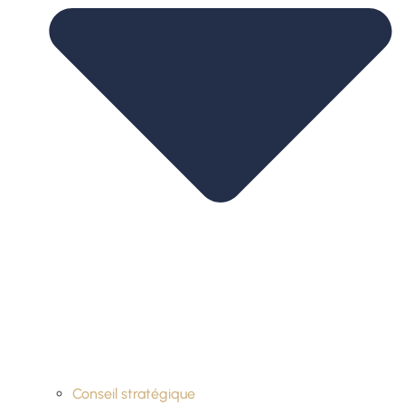
Conseil stratégique