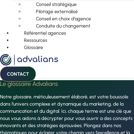
Conseil stratégique
Pilotage externalisé
Conseil en choix d’agence
Conduite du changement
Référentiel agences
Ressources
Glossaire
CONTACT
Le glossaire Advalians
Notre glossaire, méticuleusement élaboré, est votre boussole
dans l’univers complexe et dynamique du marketing, de la
communication et du digital. Ici, chaque terme est une clé que
nous vous aidons à décrypter pour vous ouvrir a des concepts
innovants et des stratégies éprouvées. Plongez dans nos
thématiques pour éclairer votre chemin vers l’excellence et la