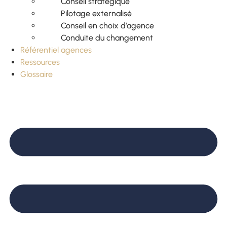
Conseil stratégique
Pilotage externalisé
Conseil en choix d’agence
Conduite du changement
Référentiel agences
Ressources
Glossaire