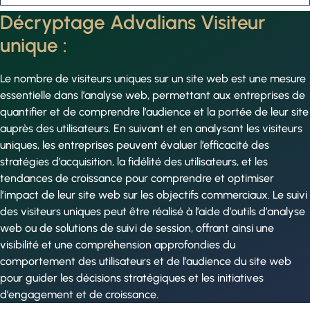
Décryptage Advalians Visiteur
unique :
Le nombre de visiteurs uniques sur un site web est une mesure
essentielle dans l’analyse web, permettant aux entreprises de
quantifier et de comprendre l’audience et la portée de leur site
auprès des utilisateurs. En suivant et en analysant les visiteurs
uniques, les entreprises peuvent évaluer l’efficacité des
stratégies d’acquisition, la fidélité des utilisateurs, et les
tendances de croissance pour comprendre et optimiser
l’impact de leur site web sur les objectifs commerciaux. Le suivi
des visiteurs uniques peut être réalisé à l’aide d’outils d’analyse
web ou de solutions de suivi de session, offrant ainsi une
visibilité et une compréhension approfondies du
comportement des utilisateurs et de l’audience du site web
pour guider les décisions stratégiques et les initiatives
d’engagement et de croissance.