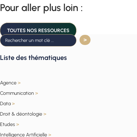
Pour aller plus loin :
TOUTES NOS RESSOURCES
Liste des thématiques
Agence
>
Communication
>
Data
>
Droit & déontologie
>
Etudes
>
Intelligence Artificielle
>