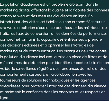
La pollution d’audience est un problème croissant dans le
marketing digital, affectant la qualité et la fiabilité des données
d’analyse web et des mesures d’audience en ligne. En
introduisant des visites artificielles ou non authentifiées sur un
site web, la pollution d’audience peut fausser les métriques de
trafic, les taux de conversion, et les données de performance,
compromettant ainsi la capacité des entreprises à prendre
des décisions éclairées et à optimiser les stratégies de
marketing et de communication. Les pratiques de lutte contre
la pollution d’audience incluent la mise en place de filtres et de
mécanismes de détection pour identifier et exclure le trafic non
valide, la surveillance régulière des tendances de trafic et des
comportements suspects, et la collaboration avec les
fournisseurs de solutions technologiques et les agences
spécialisées pour protéger l’intégrité des données d’audience
et maintenir la confiance dans les analyses et les rapports en
ligne.