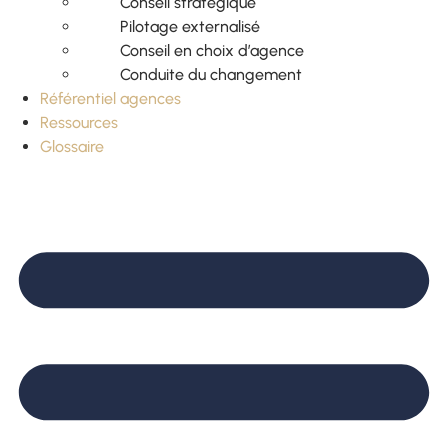
Conseil stratégique
Pilotage externalisé
Conseil en choix d’agence
Conduite du changement
Référentiel agences
Ressources
Glossaire