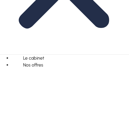
Le cabinet
Nos offres