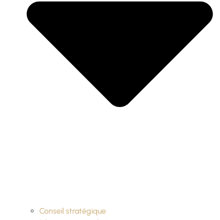
Conseil stratégique