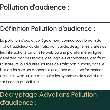
Pollution d’audience :
Définition Pollution d’audience :
La pollution d’audience, également connue sous le nom de
trafic frauduleux ou de trafic non valide, désigne les visites ou
les interactions sur un site web ou une plateforme en ligne
générées par des robots, des logiciels automatisés, des faux
utilisateurs, ou d’autres sources de trafic non humain, dans le
but de fausser les données d’audience et les performances
des sites web, ou de manipuler les systèmes de suivi et de
tarification publicitaire.
Décryptage Advalians Pollution
d’audience :