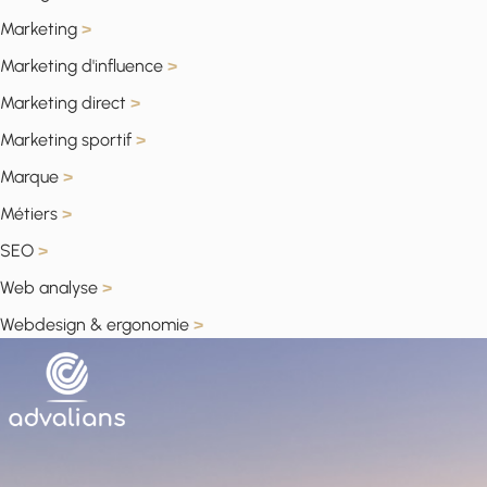
Marketing
>
Marketing d'influence
>
Marketing direct
>
Marketing sportif
>
Marque
>
Métiers
>
SEO
>
Web analyse
>
Webdesign & ergonomie
>