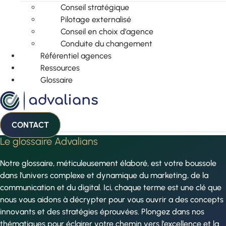
Conseil stratégique
Pilotage externalisé
Conseil en choix d’agence
Conduite du changement
Référentiel agences
Ressources
Glossaire
CONTACT
Le glossaire Advalians
Notre glossaire, méticuleusement élaboré, est votre boussole
dans l’univers complexe et dynamique du marketing, de la
communication et du digital. Ici, chaque terme est une clé que
nous vous aidons à décrypter pour vous ouvrir a des concepts
innovants et des stratégies éprouvées. Plongez dans nos
thématiques pour éclairer votre chemin vers l’excellence et la