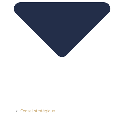
Conseil stratégique