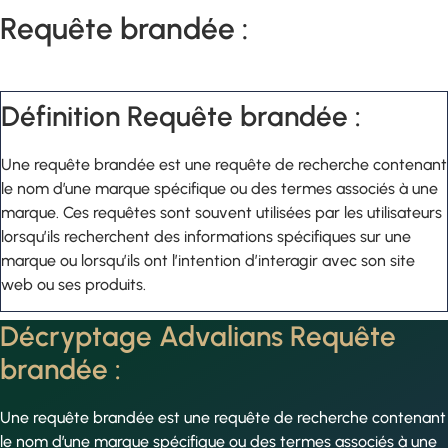
Requête brandée :
Définition Requête brandée :
Une requête brandée est une requête de recherche contenant
le nom d’une marque spécifique ou des termes associés à une
marque. Ces requêtes sont souvent utilisées par les utilisateurs
lorsqu’ils recherchent des informations spécifiques sur une
marque ou lorsqu’ils ont l’intention d’interagir avec son site
web ou ses produits.
Décryptage Advalians Requête
brandée :
Une requête brandée est une requête de recherche contenant
le nom d’une marque spécifique ou des termes associés à une