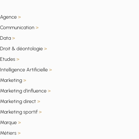
Agence
>
Communication
>
Data
>
Droit & déontologie
>
Etudes
>
Intelligence Artificielle
>
Marketing
>
Marketing d'influence
>
Marketing direct
>
Marketing sportif
>
Marque
>
Métiers
>