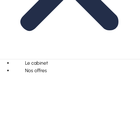
Le cabinet
Nos offres