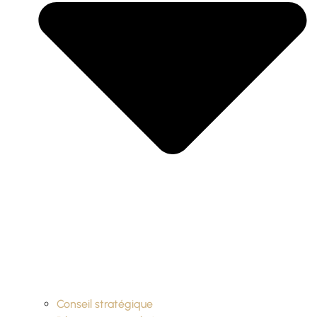
Conseil stratégique