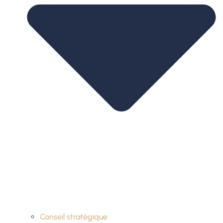
Conseil stratégique