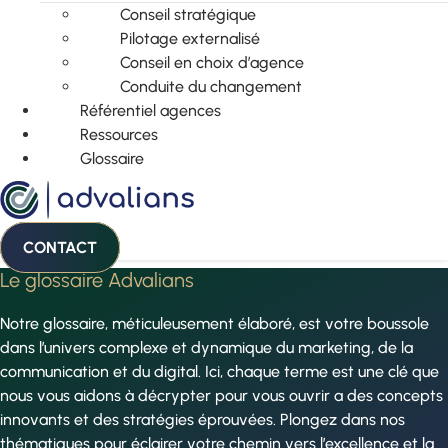
Conseil stratégique
Pilotage externalisé
Conseil en choix d’agence
Conduite du changement
Référentiel agences
Ressources
Glossaire
CONTACT
Le glossaire Advalians
Notre glossaire, méticuleusement élaboré, est votre boussole
dans l’univers complexe et dynamique du marketing, de la
communication et du digital. Ici, chaque terme est une clé que
nous vous aidons à décrypter pour vous ouvrir a des concepts
innovants et des stratégies éprouvées. Plongez dans nos
thématiques pour éclairer votre chemin vers l’excellence et la