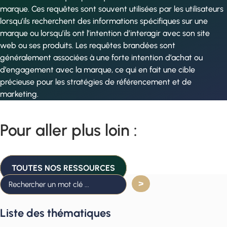
marque. Ces requêtes sont souvent utilisées par les utilisateurs
lorsqu’ils recherchent des informations spécifiques sur une
marque ou lorsqu’ils ont l’intention d’interagir avec son site
web ou ses produits. Les requêtes brandées sont
généralement associées à une forte intention d’achat ou
d’engagement avec la marque, ce qui en fait une cible
précieuse pour les stratégies de référencement et de
marketing.
Pour aller plus loin :
TOUTES NOS RESSOURCES
Liste des thématiques