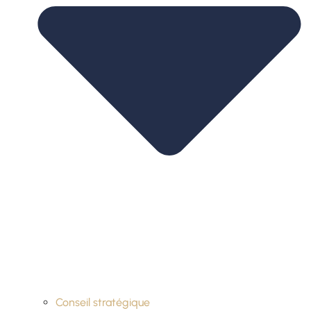
Conseil stratégique