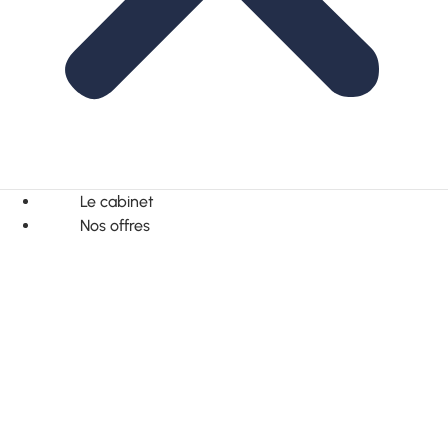
Le cabinet
Nos offres