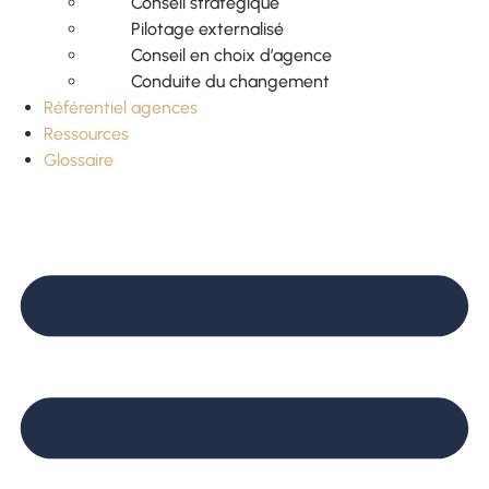
Conseil stratégique
Pilotage externalisé
Conseil en choix d’agence
Conduite du changement
Référentiel agences
Ressources
Glossaire