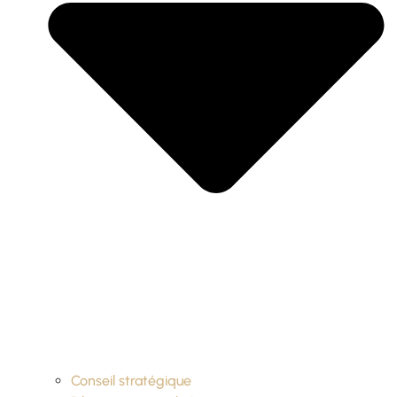
Conseil stratégique