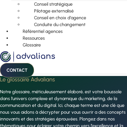
Conseil stratégique
Pilotage externalisé
Conseil en choix d’agence
Conduite du changement
Référentiel agences
Ressources
Glossaire
CONTACT
Le glossaire Advalians
Notre glossaire, méticuleusement élaboré, est votre boussole
dans l’univers complexe et dynamique du marketing, de la
communication et du digital. Ici, chaque terme est une clé que
nous vous aidons à décrypter pour vous ouvrir a des concepts
innovants et des stratégies éprouvées. Plongez dans nos
thématiques pour éclairer votre chemin vers l’excellence et la