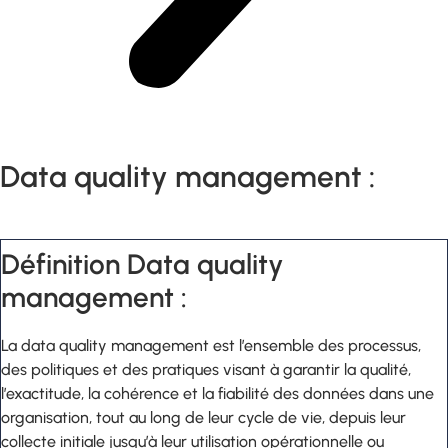
Data quality management :
Définition Data quality
management :
La data quality management est l’ensemble des processus,
des politiques et des pratiques visant à garantir la qualité,
l’exactitude, la cohérence et la fiabilité des données dans une
organisation, tout au long de leur cycle de vie, depuis leur
collecte initiale jusqu’à leur utilisation opérationnelle ou