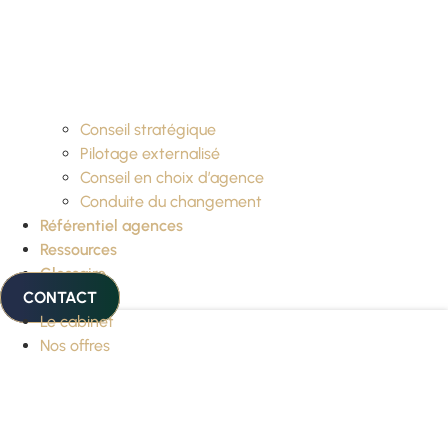
Conseil stratégique
Pilotage externalisé
Conseil en choix d’agence
Conduite du changement
Référentiel agences
Ressources
Glossaire
CONTACT
Le cabinet
Nos offres