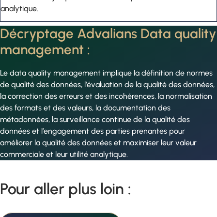
analytique.
Décryptage Advalians Data quality
management :
Le data quality management implique la définition de normes
de qualité des données, l’évaluation de la qualité des données,
la correction des erreurs et des incohérences, la normalisation
des formats et des valeurs, la documentation des
métadonnées, la surveillance continue de la qualité des
données et l’engagement des parties prenantes pour
améliorer la qualité des données et maximiser leur valeur
commerciale et leur utilité analytique.
Pour aller plus loin :