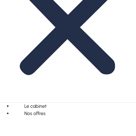
Le cabinet
Nos offres