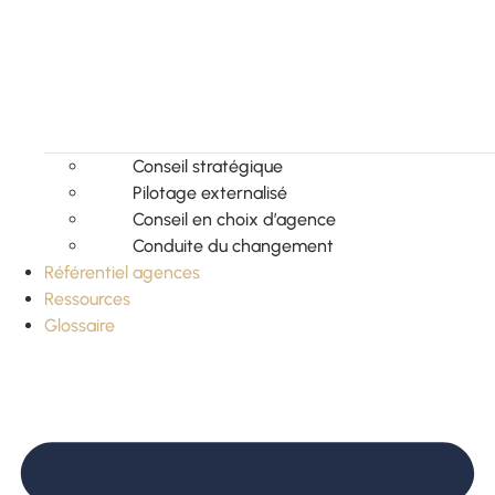
Conseil stratégique
Pilotage externalisé
Conseil en choix d’agence
Conduite du changement
Référentiel agences
Ressources
Glossaire