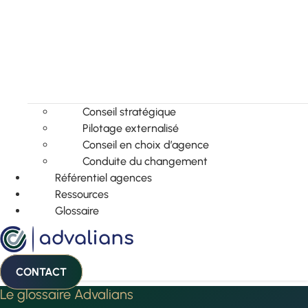
Conseil stratégique
Pilotage externalisé
Conseil en choix d’agence
Conduite du changement
Référentiel agences
Ressources
Glossaire
CONTACT
Le glossaire Advalians