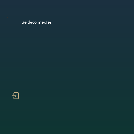
Se déconnecter