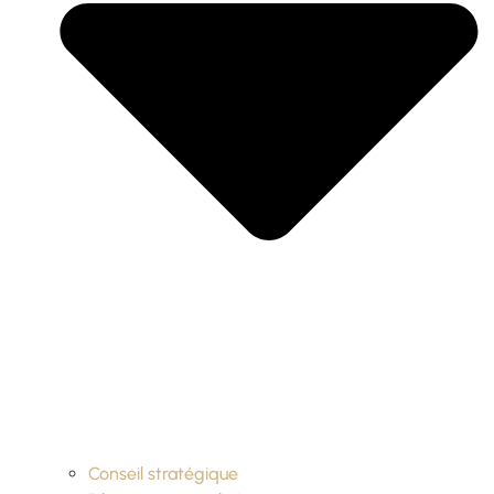
Conseil stratégique