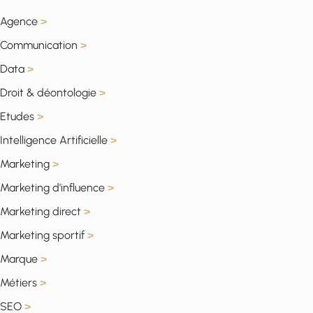
Agence
>
Communication
>
Data
>
Droit & déontologie
>
Etudes
>
Intelligence Artificielle
>
Marketing
>
Marketing d'influence
>
Marketing direct
>
Marketing sportif
>
Marque
>
Métiers
>
SEO
>