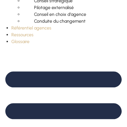
Conseil stratégique
Pilotage externalisé
Conseil en choix d’agence
Conduite du changement
Référentiel agences
Ressources
Glossaire