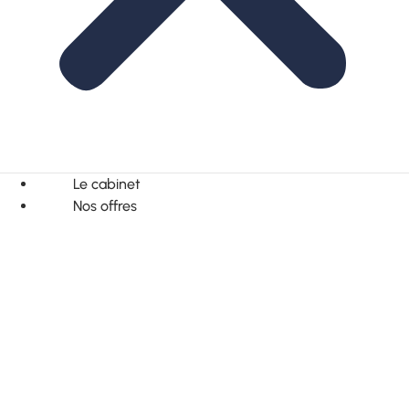
Le cabinet
Nos offres