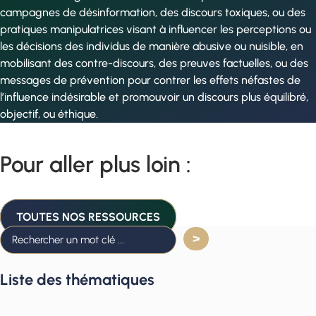
campagnes de désinformation, des discours toxiques, ou des
pratiques manipulatrices visant à influencer les perceptions ou
les décisions des individus de manière abusive ou nuisible, en
mobilisant des contre-discours, des preuves factuelles, ou des
messages de prévention pour contrer les effets néfastes de
l’influence indésirable et promouvoir un discours plus équilibré,
objectif, ou éthique.
Pour aller plus loin :
TOUTES NOS RESSOURCES
Liste des thématiques