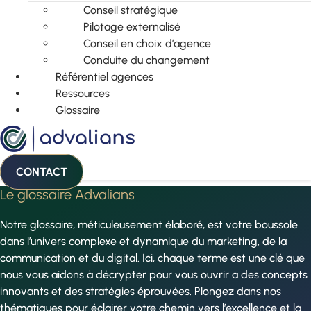
Conseil stratégique
Pilotage externalisé
Conseil en choix d’agence
Conduite du changement
Référentiel agences
Ressources
Glossaire
CONTACT
Le glossaire Advalians
Notre glossaire, méticuleusement élaboré, est votre boussole
dans l’univers complexe et dynamique du marketing, de la
communication et du digital. Ici, chaque terme est une clé que
nous vous aidons à décrypter pour vous ouvrir a des concepts
innovants et des stratégies éprouvées. Plongez dans nos
thématiques pour éclairer votre chemin vers l’excellence et la