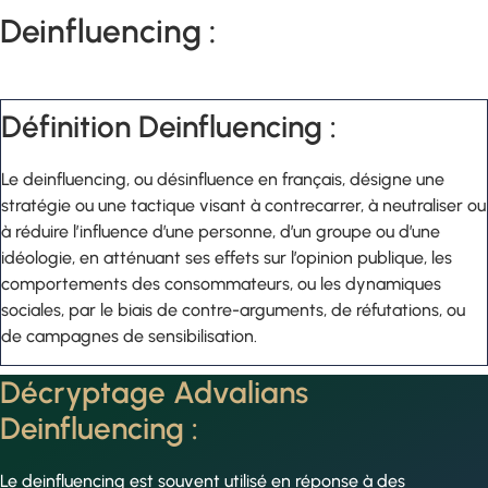
Deinfluencing :
Définition Deinfluencing :
Le deinfluencing, ou désinfluence en français, désigne une
stratégie ou une tactique visant à contrecarrer, à neutraliser ou
à réduire l’influence d’une personne, d’un groupe ou d’une
idéologie, en atténuant ses effets sur l’opinion publique, les
comportements des consommateurs, ou les dynamiques
sociales, par le biais de contre-arguments, de réfutations, ou
de campagnes de sensibilisation.
Décryptage Advalians
Deinfluencing :
Le deinfluencing est souvent utilisé en réponse à des