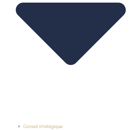
Conseil stratégique