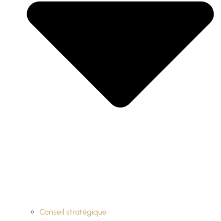
Conseil stratégique