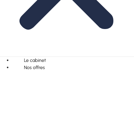
Le cabinet
Nos offres