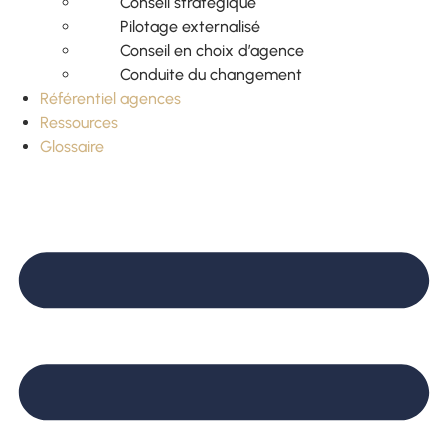
Conseil stratégique
Pilotage externalisé
Conseil en choix d’agence
Conduite du changement
Référentiel agences
Ressources
Glossaire