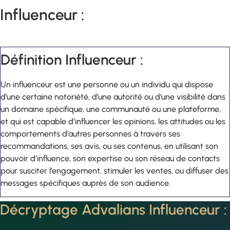
Influenceur :
Définition Influenceur :
Un influenceur est une personne ou un individu qui dispose
d’une certaine notoriété, d’une autorité ou d’une visibilité dans
un domaine spécifique, une communauté ou une plateforme,
et qui est capable d’influencer les opinions, les attitudes ou les
comportements d’autres personnes à travers ses
recommandations, ses avis, ou ses contenus, en utilisant son
pouvoir d’influence, son expertise ou son réseau de contacts
pour susciter l’engagement, stimuler les ventes, ou diffuser des
messages spécifiques auprès de son audience.
Décryptage Advalians Influenceur :