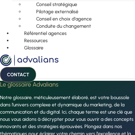
Conseil stratégique
Pilotage externalisé
Conseil en choix d’agence
Conduite du changement
Référentiel agences
Ressources
Glossaire
CONTACT
Le glossaire Advalians
Notre glossaire, méticuleusement élaboré, est votre boussole
dans l’univers complexe et dynamique du marketing, de la
communication et du digital. Ici, chaque terme est une clé que
nous vous aidons à décrypter pour vous ouvrir a des concepts
innovants et des stratégies éprouvées. Plongez dans nos
thématiques pour éclairer votre chemin vers l’excellence et la