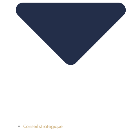
Conseil stratégique