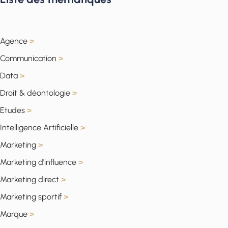
Agence
>
Communication
>
Data
>
Droit & déontologie
>
Etudes
>
Intelligence Artificielle
>
Marketing
>
Marketing d'influence
>
Marketing direct
>
Marketing sportif
>
Marque
>