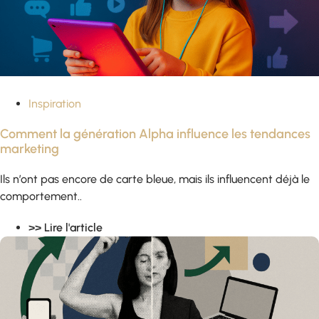
Inspiration
Comment la génération Alpha influence les tendances
marketing
Ils n’ont pas encore de carte bleue, mais ils influencent déjà le
comportement..
>> Lire l'article