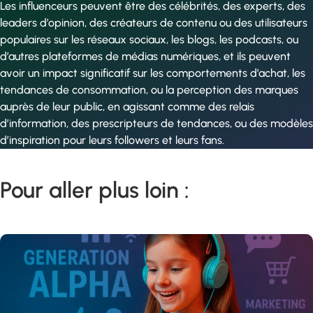
Les influenceurs peuvent être des célébrités, des experts, des
leaders d’opinion, des créateurs de contenu ou des utilisateurs
populaires sur les réseaux sociaux, les blogs, les podcasts, ou
d’autres plateformes de médias numériques, et ils peuvent
avoir un impact significatif sur les comportements d’achat, les
tendances de consommation, ou la perception des marques
auprès de leur public, en agissant comme des relais
d’information, des prescripteurs de tendances, ou des modèles
d’inspiration pour leurs followers et leurs fans.
Pour aller plus loin :