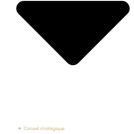
Conseil stratégique