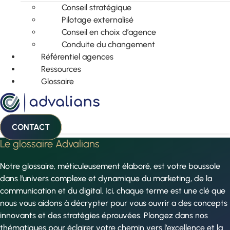
Conseil stratégique
Pilotage externalisé
Conseil en choix d’agence
Conduite du changement
Référentiel agences
Ressources
Glossaire
CONTACT
Le glossaire Advalians
Notre glossaire, méticuleusement élaboré, est votre boussole
dans l’univers complexe et dynamique du marketing, de la
communication et du digital. Ici, chaque terme est une clé que
nous vous aidons à décrypter pour vous ouvrir a des concepts
innovants et des stratégies éprouvées. Plongez dans nos
thématiques pour éclairer votre chemin vers l’excellence et la