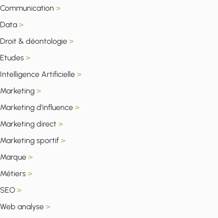
Communication
>
Data
>
Droit & déontologie
>
Etudes
>
Intelligence Artificielle
>
Marketing
>
Marketing d'influence
>
Marketing direct
>
Marketing sportif
>
Marque
>
Métiers
>
SEO
>
Web analyse
>