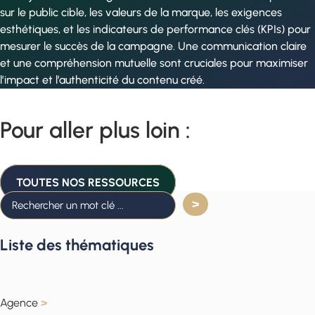
sur le public cible, les valeurs de la marque, les exigences
esthétiques, et les indicateurs de performance clés (KPIs) pour
mesurer le succès de la campagne. Une communication claire
et une compréhension mutuelle sont cruciales pour maximiser
l’impact et l’authenticité du contenu créé.
Pour aller plus loin :
TOUTES NOS RESSOURCES
Liste des thématiques
Agence
>