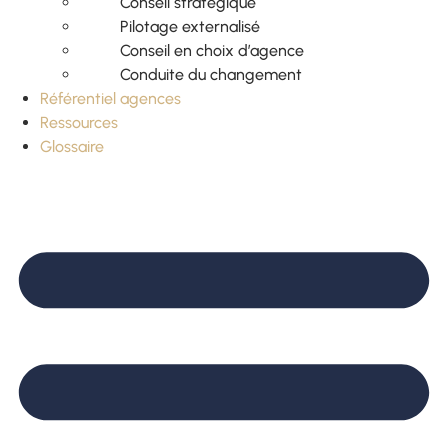
Conseil stratégique
Pilotage externalisé
Conseil en choix d’agence
Conduite du changement
Référentiel agences
Ressources
Glossaire