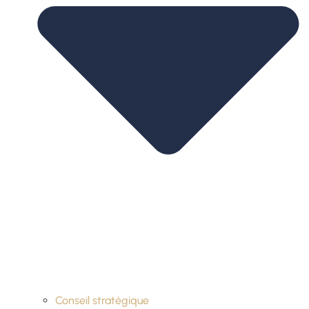
Conseil stratégique