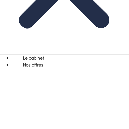
Le cabinet
Nos offres