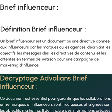
Brief influenceur :
Définition Brief influenceur :
Un brief influenceur est un document ou une directive donnée
aux influenceurs par les marques ou les agences, décrivant les
objectifs, les messages clés, les directives de contenu, et les
attentes en termes de livraison pour une campagne de
marketing d’influence.
Décryptage Advalians Brief
influenceur :
Ce document est essentiel pour garantir que les collaborations
entre marques et influenceurs sont fructueuses et alignées sur
les objectifs marketing. Il doit inclure des informations précises