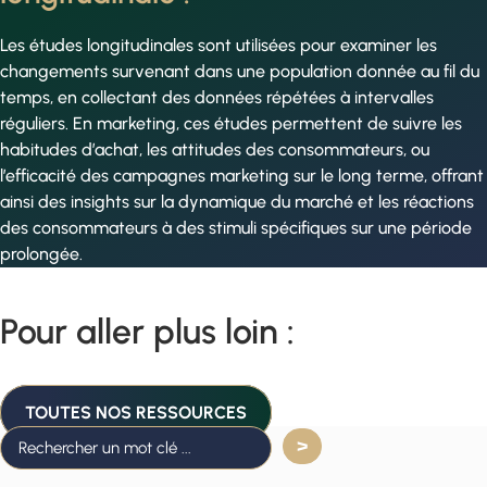
Les études longitudinales sont utilisées pour examiner les
changements survenant dans une population donnée au fil du
temps, en collectant des données répétées à intervalles
réguliers. En marketing, ces études permettent de suivre les
habitudes d’achat, les attitudes des consommateurs, ou
l’efficacité des campagnes marketing sur le long terme, offrant
ainsi des insights sur la dynamique du marché et les réactions
des consommateurs à des stimuli spécifiques sur une période
prolongée.
Pour aller plus loin :
TOUTES NOS RESSOURCES