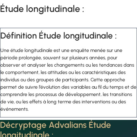
Étude longitudinale :
Définition Étude longitudinale :
Une étude longitudinale est une enquête menée sur une
période prolongée, souvent sur plusieurs années, pour
observer et analyser les changements ou les tendances dans
le comportement, les attitudes ou les caractéristiques des
individus ou des groupes de participants. Cette approche
permet de suivre l’évolution des variables au fil du temps et de
comprendre les processus de développement, les transitions
de vie, ou les effets à long terme des interventions ou des
événements.
Décryptage Advalians Étude
longitudinale :