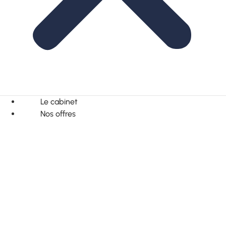
Le cabinet
Nos offres