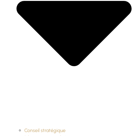
Conseil stratégique