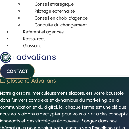
Conseil stratégique
Pilotage externalisé
Conseil en choix d’agence
Conduite du changement
Référentiel agences
Ressources
Glossaire
CONTACT
Le glossaire Advalians
Notre glossaire, méticuleusement élaboré, est votre boussole
dans l’univers complexe et dynamique du marketing, de la
communication et du digital. Ici, chaque terme est une clé que
nous vous aidons à décrypter pour vous ouvrir a des concepts
innovants et des stratégies éprouvées. Plongez dans nos
thématiques pour éclairer votre chemin vers l’excellence et la