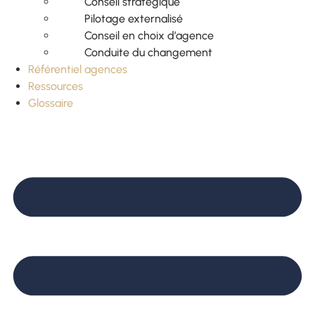
Conseil stratégique
Pilotage externalisé
Conseil en choix d’agence
Conduite du changement
Référentiel agences
Ressources
Glossaire