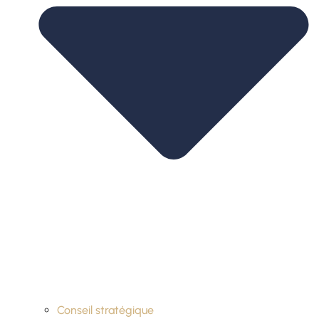
Conseil stratégique