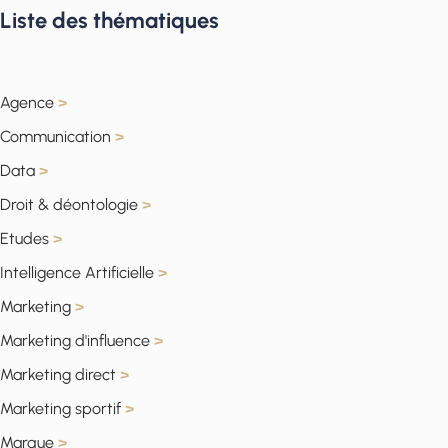
Liste des thématiques
Agence
>
Communication
>
Data
>
Droit & déontologie
>
Etudes
>
Intelligence Artificielle
>
Marketing
>
Marketing d'influence
>
Marketing direct
>
Marketing sportif
>
Marque
>