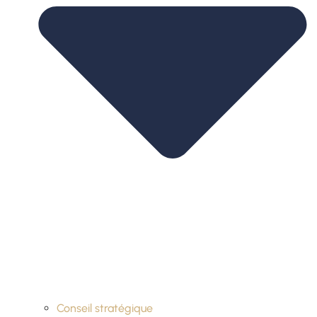
Conseil stratégique