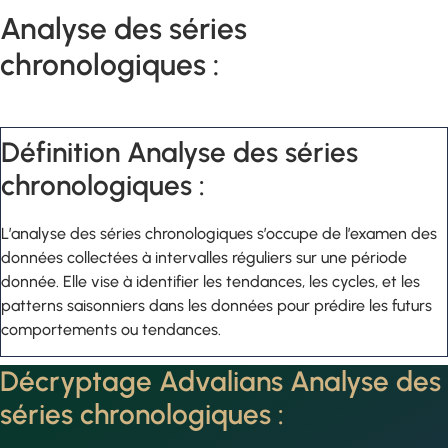
Analyse des séries
chronologiques :
Définition Analyse des séries
chronologiques :
L’analyse des séries chronologiques s’occupe de l’examen des
données collectées à intervalles réguliers sur une période
donnée. Elle vise à identifier les tendances, les cycles, et les
patterns saisonniers dans les données pour prédire les futurs
comportements ou tendances.
Décryptage Advalians Analyse des
séries chronologiques :