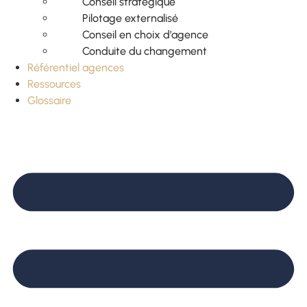
Conseil stratégique
Pilotage externalisé
Conseil en choix d’agence
Conduite du changement
Référentiel agences
Ressources
Glossaire