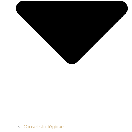
Conseil stratégique