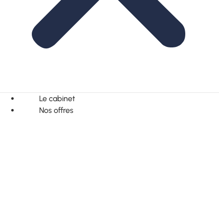
Le cabinet
Nos offres