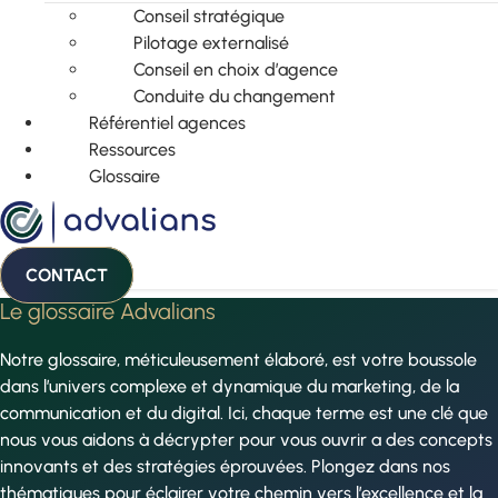
Conseil stratégique
Pilotage externalisé
Conseil en choix d’agence
Conduite du changement
Référentiel agences
Ressources
Glossaire
CONTACT
Le glossaire Advalians
Notre glossaire, méticuleusement élaboré, est votre boussole
dans l’univers complexe et dynamique du marketing, de la
communication et du digital. Ici, chaque terme est une clé que
nous vous aidons à décrypter pour vous ouvrir a des concepts
innovants et des stratégies éprouvées. Plongez dans nos
thématiques pour éclairer votre chemin vers l’excellence et la