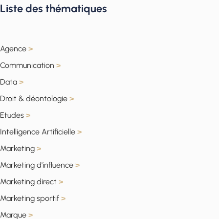
Liste des thématiques
Agence
>
Communication
>
Data
>
Droit & déontologie
>
Etudes
>
Intelligence Artificielle
>
Marketing
>
Marketing d'influence
>
Marketing direct
>
Marketing sportif
>
Marque
>