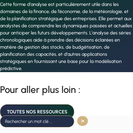
Cette forme d’analyse est particulièrement utile dans les
domaines de la finance, de l’économie, de la météorologie, et
de la planification stratégique des entreprises. Elle permet aux
analystes de comprendre les dynamiques passées et actuelles
pour anticiper les futurs développements. L’analyse des séries
chronologiques aide à prendre des décisions éclairées en
matière de gestion des stocks, de budgétisation, de
planification des capacités, et d’autres applications
stratégiques en fournissant une base pour la modélisation
prédictive.
Pour aller plus loin :
TOUTES NOS RESSOURCES