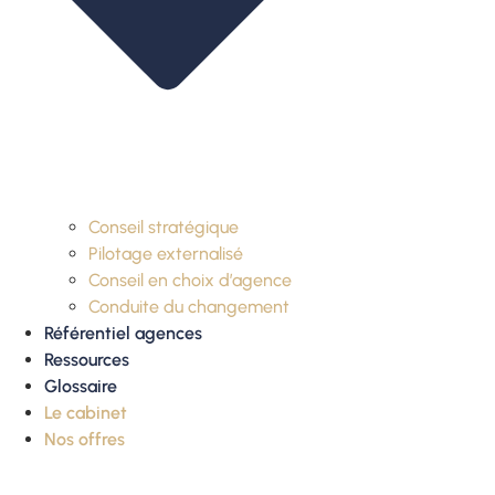
Conseil stratégique
Pilotage externalisé
Conseil en choix d’agence
Conduite du changement
Référentiel agences
Ressources
Glossaire
Le cabinet
Nos offres