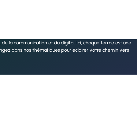
de la communication et du digital. Ici, chaque terme est une
ongez dans nos thématiques pour éclairer votre chemin vers