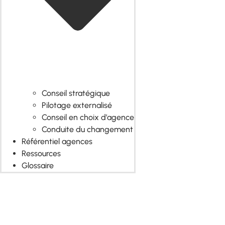
Conseil stratégique
Pilotage externalisé
Conseil en choix d’agence
Conduite du changement
Référentiel agences
Ressources
Glossaire