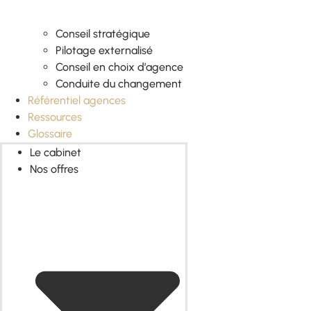
Conseil stratégique
Pilotage externalisé
Conseil en choix d’agence
Conduite du changement
Référentiel agences
Ressources
Glossaire
Le cabinet
Nos offres