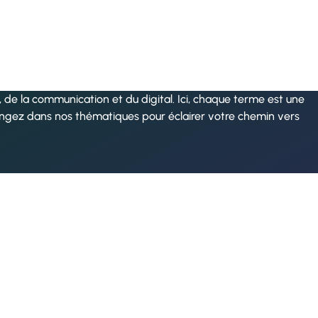
de la communication et du digital. Ici, chaque terme est une
ongez dans nos thématiques pour éclairer votre chemin vers