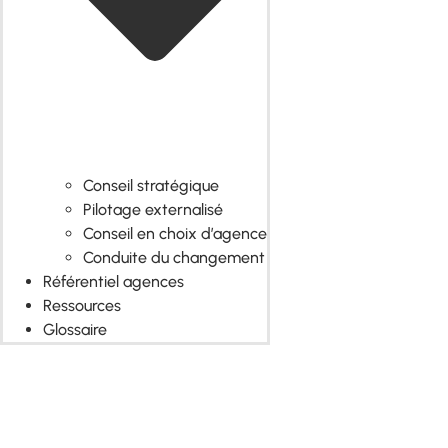
Conseil stratégique
Pilotage externalisé
Conseil en choix d’agence
Conduite du changement
Référentiel agences
Ressources
Glossaire