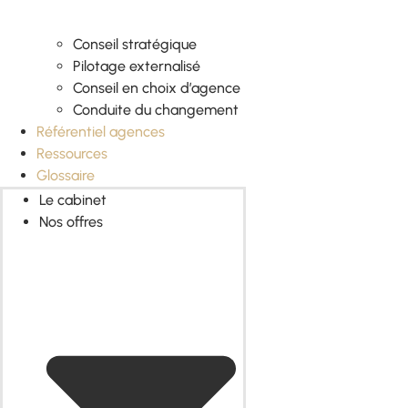
Conseil stratégique
Pilotage externalisé
Conseil en choix d’agence
Conduite du changement
Référentiel agences
Ressources
Glossaire
Le cabinet
Nos offres