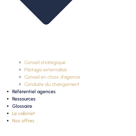
Conseil stratégique
Pilotage externalisé
Conseil en choix d’agence
Conduite du changement
Référentiel agences
Ressources
Glossaire
Le cabinet
Nos offres